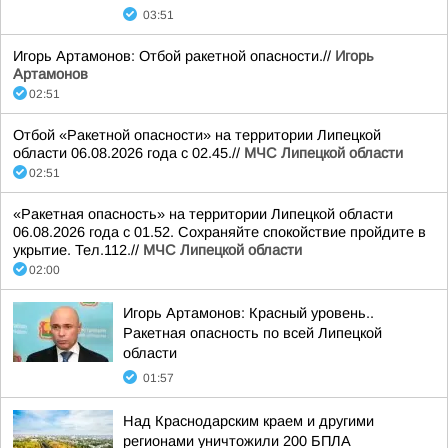
03:51
Игорь Артамонов: Отбой ракетной опасности.//
Игорь
Артамонов
02:51
Отбой «Ракетной опасности» на территории Липецкой
области 06.08.2026 года с 02.45.//
МЧС Липецкой области
02:51
«Ракетная опасность» на территории Липецкой области
06.08.2026 года с 01.52. Сохраняйте спокойствие пройдите в
укрытие. Тел.112.//
МЧС Липецкой области
02:00
Игорь Артамонов: Красный уровень..
Ракетная опасность по всей Липецкой
области
01:57
Над Краснодарским краем и другими
регионами уничтожили 200 БПЛА