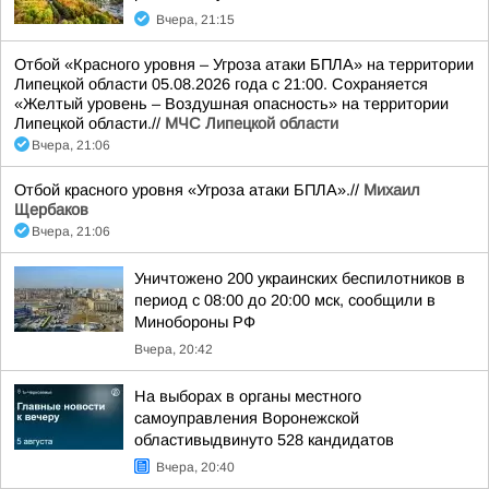
Вчера, 21:15
Отбой «Красного уровня – Угроза атаки БПЛА» на территории
Липецкой области 05.08.2026 года с 21:00. Сохраняется
«Желтый уровень – Воздушная опасность» на территории
Липецкой области.//
МЧС Липецкой области
Вчера, 21:06
Отбой красного уровня «Угроза атаки БПЛА».//
Михаил
Щербаков
Вчера, 21:06
Уничтожено 200 украинских беспилотников в
период с 08:00 до 20:00 мск, сообщили в
Минобороны РФ
Вчера, 20:42
На выборах в органы местного
самоуправления Воронежской
областивыдвинуто 528 кандидатов
Вчера, 20:40