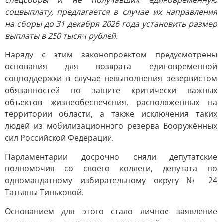
спецсборы и не получавших единовременную
соцвыплату, предлагается в случае их направления
на сборы до 31 декабря 2026 года установить размер
выплаты в 250 тысяч рублей.
Наряду с этим законопроектом предусмотрены
основания для возврата единовременной
соцподдержки в случае невыполнения резервистом
обязанностей по защите критически важных
объектов жизнеобеспечения, расположенных на
территории области, а также исключения таких
людей из мобилизационного резерва Вооружённых
сил Российской Федерации.
Парламентарии досрочно сняли депутатские
полномочия со своего коллеги, депутата по
одномандатному избирательному округу № 24
Татьяны Тиньковой.
Основанием для этого стало личное заявление