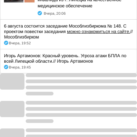
медицинское обеспечение
Вчера, 20:06
6 августа состоится заседание Мособлизбиркома № 148. С
проектом повестки заседания
можно ознакомиться на сайте.
//
Мособлизбирком
Вчера, 19:52
Игорь Артамонов: Красный уровень. Угроза атаки БПЛА по
всей Липецкой области.//
Игорь Артамонов
Вчера, 19:45