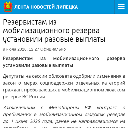
Резервистам из
мобилизационного резерва
установили разовые выплаты
Официально
9 июля 2026, 12:27
Резервистам из мобилизационного резерва
установили разовые выплаты
Депутаты на сессии облсовета одобрили изменения в
закон о мерах соцподдержки отдельных категорий
граждан, пребывающих в мобилизационном людском
резерве ВС России.
Заключившим с Минобороны РФ контракт о
пребывании в мобилизационном людском резерве
до 1 июня 2026 года, ранее не направлявшимся на