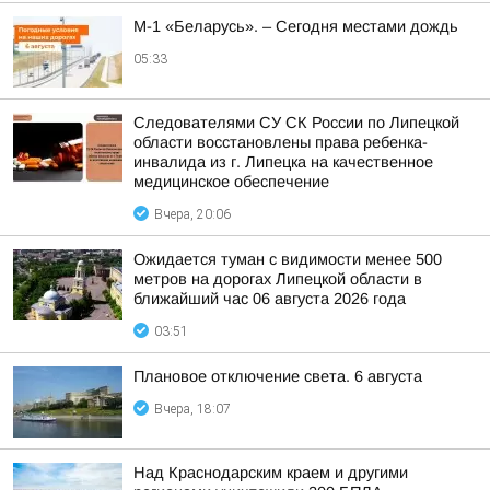
М-1 «Беларусь». – Сегодня местами дождь
05:33
Следователями СУ СК России по Липецкой
области восстановлены права ребенка-
инвалида из г. Липецка на качественное
медицинское обеспечение
Вчера, 20:06
Ожидается туман с видимости менее 500
метров на дорогах Липецкой области в
ближайший час 06 августа 2026 года
03:51
Плановое отключение света. 6 августа
Вчера, 18:07
Над Краснодарским краем и другими