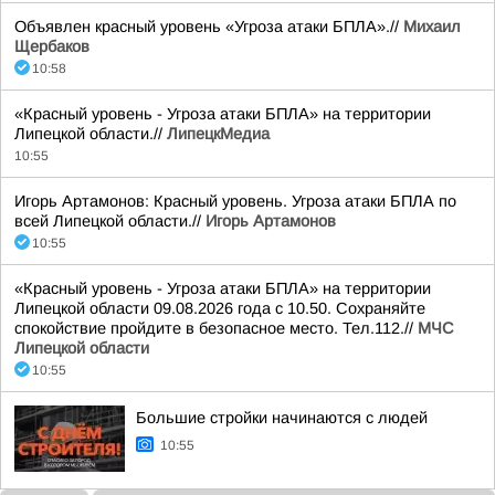
Объявлен красный уровень «Угроза атаки БПЛА».//
Михаил
Щербаков
10:58
«Красный уровень - Угроза атаки БПЛА» на территории
Липецкой области.//
ЛипецкМедиа
10:55
Игорь Артамонов: Красный уровень. Угроза атаки БПЛА по
всей Липецкой области.//
Игорь Артамонов
10:55
«Красный уровень - Угроза атаки БПЛА» на территории
Липецкой области 09.08.2026 года с 10.50. Сохраняйте
спокойствие пройдите в безопасное место. Тел.112.//
МЧС
Липецкой области
10:55
Большие стройки начинаются с людей
10:55