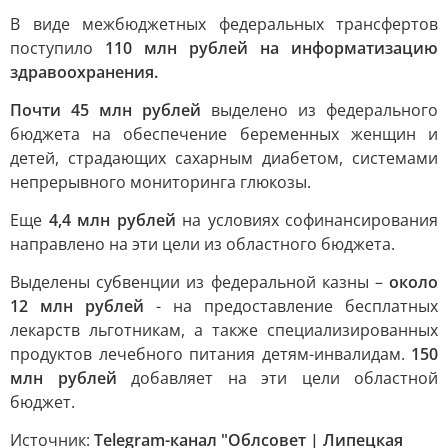
В виде межбюджетных федеральных трансфертов
поступило
110 млн рублей на информатизацию
здравоохранения.
Почти 45 млн рублей
выделено из федерального
бюджета на обеспечение беременных женщин и
детей, страдающих сахарным диабетом, системами
непрерывного мониторинга глюкозы.
Еще
4,4 млн рублей
на условиях софинансирования
направлено на эти цели из областного бюджета.
Выделены субвенции из федеральной казны –
около
12 млн рублей
- на предоставление бесплатных
лекарств льготникам, а также специализированных
продуктов лечебного питания детям-инвалидам.
150
млн рублей
добавляет на эти цели областной
бюджет.
Источник:
Telegram-канал "Облсовет | Липецкая