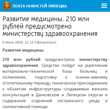
Развитие медицины. 210 млн
рублей предусмотрено
министерству здравоохранения
Официально
9 июля 2026, 11:13
Развитие медицины
210 млн рублей
предусмотрено
министерству
здравоохранения.
Средства пойдут на укрепление
материально-технической базы больниц и
поликлиник, подготовку к осенне-зимнему
отопительному периоду, техническое присоединение
к объектам инфраструктуры создаваемых женских
консультаций в Данковском и Липецком округах и
содержание отделений сестринского ухода и
паллиативной помощи.