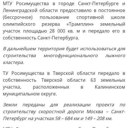
МТУ Росимущества в городе Санкт-Петербурге и
Ленинградской области предоставило в постоянное
(бессрочное) пользование спортивной школе
олимпийского резерва «Трамплин» земельный
участок площадью 28 000 кв. м и передало его в
собственность Санкт-Петербурга.
В дальнейшем территория будет использоваться для
строительства многофункционального лыжного
кластера.
ТУ Росимущества в Тверской области передало в
собственность Тверской области 63 земельных
участка, расположенных в Калининском
муниципальном округе.
Земли переданы для реализации проекта по
строительству скоростной дороги Москва – Санкт-
Петербург на участках 58 – 684 км и 149 – 208 км.