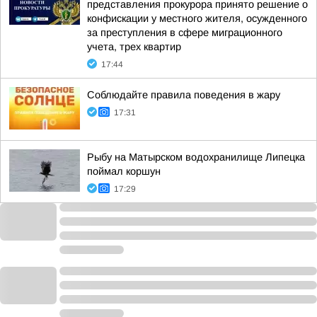
представления прокурора принято решение о
конфискации у местного жителя, осужденного
за преступления в сфере миграционного
учета, трех квартир
17:44
Соблюдайте правила поведения в жару
17:31
Рыбу на Матырском водохранилище Липецка
поймал коршун
17:29