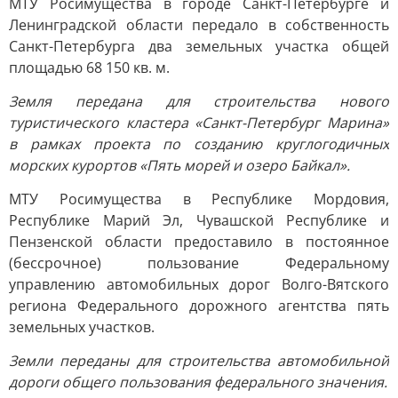
МТУ Росимущества в городе Санкт-Петербурге и
Ленинградской области передало в собственность
Санкт-Петербурга два земельных участка общей
площадью 68 150 кв. м.
Земля передана для строительства нового
туристического кластера «Санкт-Петербург Марина»
в рамках проекта по созданию круглогодичных
морских курортов «Пять морей и озеро Байкал».
МТУ Росимущества в Республике Мордовия,
Республике Марий Эл, Чувашской Республике и
Пензенской области предоставило в постоянное
(бессрочное) пользование Федеральному
управлению автомобильных дорог Волго-Вятского
региона Федерального дорожного агентства пять
земельных участков.
Земли переданы для строительства автомобильной
дороги общего пользования федерального значения.