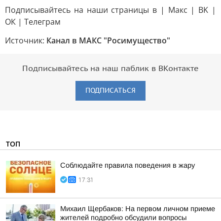
Подписывайтесь на наши страницы в | Mакс | ВK |
ОК | Телеграм
Источник:
Канал в МАКС "Росимущество"
Подписывайтесь на наш паблик в ВКонтакте
ПОДПИСАТЬСЯ
ТОП
Соблюдайте правила поведения в жару
17:31
Михаил Щербаков: На первом личном приеме
жителей подробно обсудили вопросы