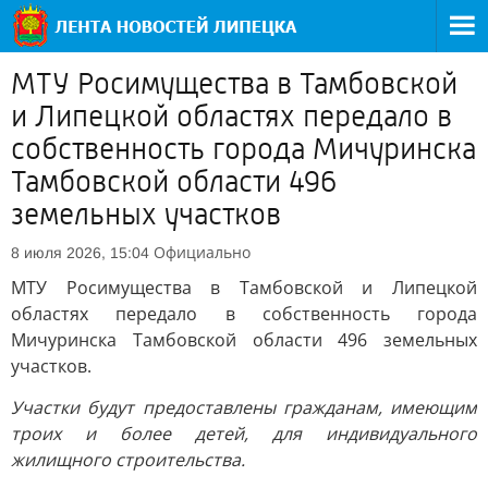
МТУ Росимущества в Тамбовской
и Липецкой областях передало в
собственность города Мичуринска
Тамбовской области 496
земельных участков
Официально
8 июля 2026, 15:04
МТУ Росимущества в Тамбовской и Липецкой
областях передало в собственность города
Мичуринска Тамбовской области 496 земельных
участков.
Участки будут предоставлены гражданам, имеющим
троих и более детей, для индивидуального
жилищного строительства.