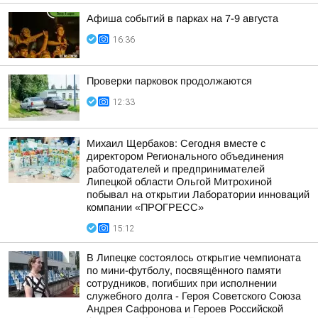
Афиша событий в парках на 7-9 августа
16:36
Проверки парковок продолжаются
12:33
Михаил Щербаков: Сегодня вместе с
директором Регионального объединения
работодателей и предпринимателей
Липецкой области Ольгой Митрохиной
побывал на открытии Лаборатории инноваций
компании «ПРОГРЕСС»
15:12
В Липецке состоялось открытие чемпионата
по мини-футболу, посвящённого памяти
сотрудников, погибших при исполнении
служебного долга - Героя Советского Союза
Андрея Сафронова и Героев Российской