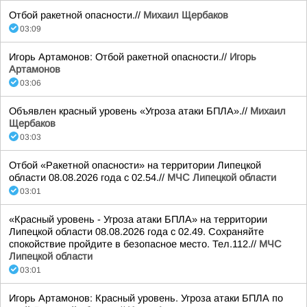
Отбой ракетной опасности.//
Михаил Щербаков
03:09
Игорь Артамонов: Отбой ракетной опасности.//
Игорь
Артамонов
03:06
Объявлен красный уровень «Угроза атаки БПЛА».//
Михаил
Щербаков
03:03
Отбой «Ракетной опасности» на территории Липецкой
области 08.08.2026 года с 02.54.//
МЧС Липецкой области
03:01
«Красный уровень - Угроза атаки БПЛА» на территории
Липецкой области 08.08.2026 года с 02.49. Сохраняйте
спокойствие пройдите в безопасное место. Тел.112.//
МЧС
Липецкой области
03:01
Игорь Артамонов: Красный уровень. Угроза атаки БПЛА по