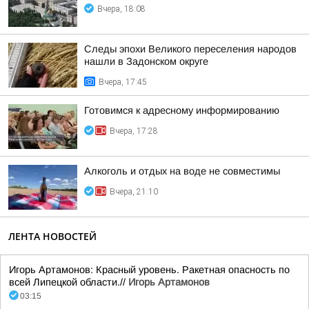
Вчера, 18:08
Следы эпохи Великого переселения народов
нашли в Задонском округе
Вчера, 17:45
Готовимся к адресному информированию
Вчера, 17:28
Алкоголь и отдых на воде не совместимы
Вчера, 21:10
ЛЕНТА НОВОСТЕЙ
Игорь Артамонов: Красный уровень. Ракетная опасность по
всей Липецкой области.//
Игорь Артамонов
03:15