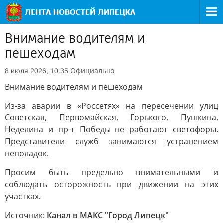
Внимание водителям и
пешеходам
Официально
8 июля 2026, 10:35
Внимание водителям и пешеходам
Из-за аварии в «Россетях» на пересечении улиц
Советская, Первомайская, Горького, Пушкина,
Неделина и пр-т Победы не работают светофоры.
Представители служб занимаются устранением
неполадок.
Просим быть предельно внимательными и
соблюдать осторожность при движении на этих
участках.
Источник:
Канал в МАКС "Город Липецк"