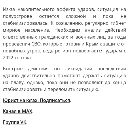
Из-за накопительного эффекта ударов, ситуация на
полуострове остается сложной и пока не
стабилизировалась. К сожалению, регулярно гибнет
мирное население. Необходим анализ действий
ответственных гражданских и военных лиц за годы
проведения СВО, которые готовили Крым к защите от
подобных угроз, ведь регион подвергается ударам с
2022-го года.
Быстрые действия по ликвидации последствий
ударов действительно помогают держать ситуацию
на плаву, однако, пока они не позволяют до конца
стабилизировать и переломить ситуацию.
Юрист на югах. Подписаться
.
Канал в МАХ
.
Группа VK
.