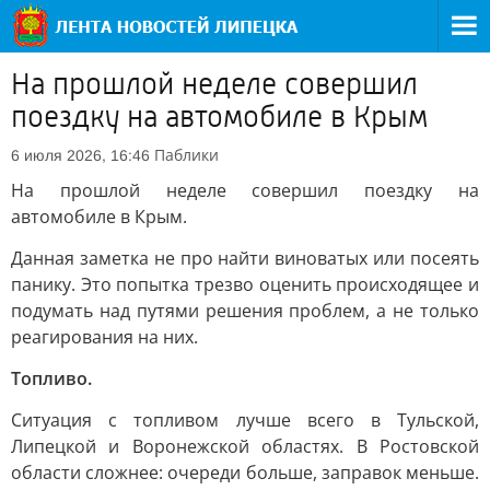
На прошлой неделе совершил
поездку на автомобиле в Крым
Паблики
6 июля 2026, 16:46
На прошлой неделе совершил поездку на
автомобиле в Крым.
Данная заметка не про найти виноватых или посеять
панику. Это попытка трезво оценить происходящее и
подумать над путями решения проблем, а не только
реагирования на них.
Топливо.
Ситуация с топливом лучше всего в Тульской,
Липецкой и Воронежской областях. В Ростовской
области сложнее: очереди больше, заправок меньше.