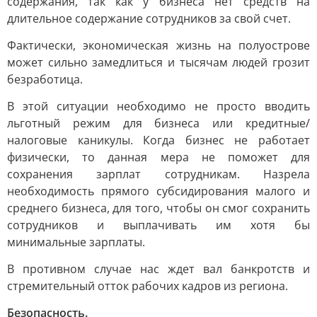
содержания, так как у бизнеса нет средств на
длительное содержание сотрудников за свой счет.
Фактически, экономическая жизнь на полуострове
может сильно замедлиться и тысячам людей грозит
безработица.
В этой ситуации необходимо не просто вводить
льготный режим для бизнеса или кредитные/
налоговые каникулы. Когда бизнес не работает
физически, то данная мера не поможет для
сохранения зарплат сотрудникам. Назрела
необходимость прямого субсидирования малого и
среднего бизнеса, для того, чтобы он смог сохранить
сотрудников и выплачивать им хотя бы
минимальные зарплаты.
В противном случае нас ждет вал банкротств и
стремительный отток рабочих кадров из региона.
Безопасность.