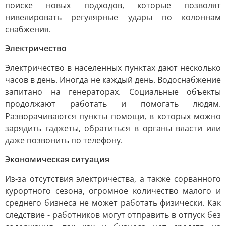
поиске новых подходов, которые позволят
нивелировать регулярные удары по колоннам
снабжения.
Электричество
Электричество в населенных пунктах дают несколько
часов в день. Иногда не каждый день. Водоснабжение
запитано на генераторах. Социальные объекты
продолжают работать и помогать людям.
Разворачиваются пункты помощи, в которых можно
зарядить гаджеты, обратиться в органы власти или
даже позвонить по телефону.
Экономическая ситуация
Из-за отсутствия электричества, а также сорванного
курортного сезона, огромное количество малого и
среднего бизнеса не может работать физически. Как
следствие - работников могут отправить в отпуск без