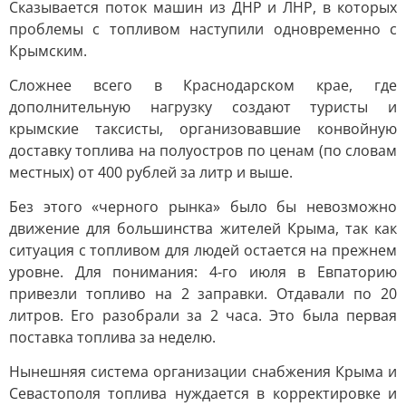
Сказывается поток машин из ДНР и ЛНР, в которых
проблемы с топливом наступили одновременно с
Крымским.
Сложнее всего в Краснодарском крае, где
дополнительную нагрузку создают туристы и
крымские таксисты, организовавшие конвойную
доставку топлива на полуостров по ценам (по словам
местных) от 400 рублей за литр и выше.
Без этого «черного рынка» было бы невозможно
движение для большинства жителей Крыма, так как
ситуация с топливом для людей остается на прежнем
уровне. Для понимания: 4-го июля в Евпаторию
привезли топливо на 2 заправки. Отдавали по 20
литров. Его разобрали за 2 часа. Это была первая
поставка топлива за неделю.
Нынешняя система организации снабжения Крыма и
Севастополя топлива нуждается в корректировке и