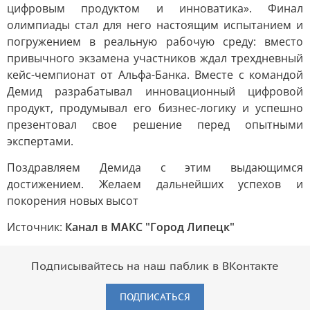
цифровым продуктом и инноватика». Финал
олимпиады стал для него настоящим испытанием и
погружением в реальную рабочую среду: вместо
привычного экзамена участников ждал трехдневный
кейс-чемпионат от Альфа-Банка. Вместе с командой
Демид разрабатывал инновационный цифровой
продукт, продумывал его бизнес-логику и успешно
презентовал свое решение перед опытными
экспертами.
Поздравляем Демида с этим выдающимся
достижением. Желаем дальнейших успехов и
покорения новых высот
Источник:
Канал в МАКС "Город Липецк"
Подписывайтесь на наш паблик в ВКонтакте
ПОДПИСАТЬСЯ