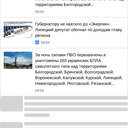
территориями Белгородской...
09:04
Губернатору не хватило до «Энергии»:
Липецкий депутат обогнал по доходам главу
региона
09:04
За ночь силами ПВО перехвачены и
уничтожены 203 украинских БПЛА
самолетного типа над территориями
Белгородской, Брянской, Волгоградской,
Воронежской, Калужской, Курской, Липецкой,
Нижегородской, Ростовской, Рязанской...
09:04