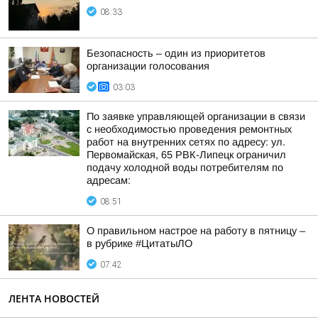
08:33
Безопасность – один из приоритетов
организации голосования
03:03
По заявке управляющей организации в связи
с необходимостью проведения ремонтных
работ на внутренних сетях по адресу: ул.
Первомайская, 65 РВК-Липецк ограничил
подачу холодной воды потребителям по
адресам:
08:51
О правильном настрое на работу в пятницу –
в рубрике #ЦитатыЛО
07:42
ЛЕНТА НОВОСТЕЙ