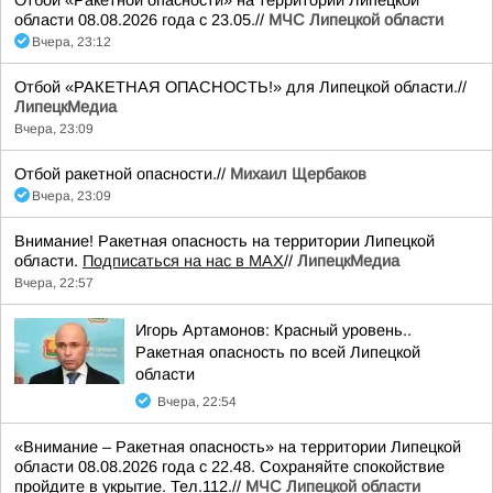
Отбой «Ракетной опасности» на территории Липецкой
области 08.08.2026 года с 23.05.//
МЧС Липецкой области
Вчера, 23:12
Отбой «РАКЕТНАЯ ОПАСНОСТЬ!» для Липецкой области.//
ЛипецкМедиа
Вчера, 23:09
Отбой ракетной опасности.//
Михаил Щербаков
Вчера, 23:09
Внимание! Ракетная опасность на территории Липецкой
области.
Подписаться на нас в МАХ
//
ЛипецкМедиа
Вчера, 22:57
Игорь Артамонов: Красный уровень..
Ракетная опасность по всей Липецкой
области
Вчера, 22:54
«Внимание – Ракетная опасность» на территории Липецкой
области 08.08.2026 года с 22.48. Сохраняйте спокойствие
пройдите в укрытие. Тел.112.//
МЧС Липецкой области