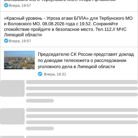
Вчера, 19:57
«Красный уровень - Угроза атаки БПЛА» для Тербунского МО
и Воловского МО. 08.08.2026 года с 19.52. Сохраняйте
спокойствие пройдите в безопасное место. Тел.112.//
МЧС
Липецкой области
Вчера, 19:57
Председателю СК России представят доклад
по доводам телесюжета о расследовании
уголовного дела в Липецкой области
Вчера, 18:31