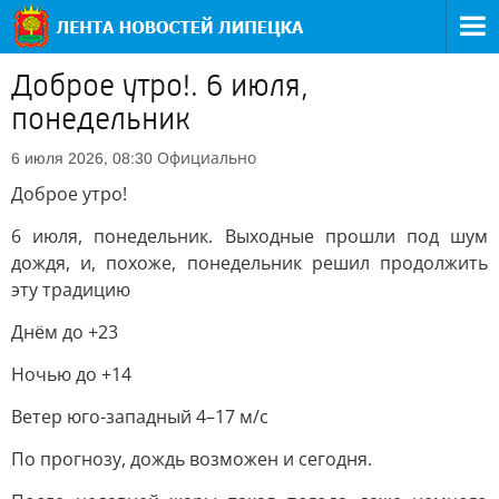
Доброе утро!. 6 июля,
понедельник
Официально
6 июля 2026, 08:30
Доброе утро!
6 июля, понедельник. Выходные прошли под шум
дождя, и, похоже, понедельник решил продолжить
эту традицию
Днём до +23
Ночью до +14
Ветер юго-западный 4–17 м/с
По прогнозу, дождь возможен и сегодня.