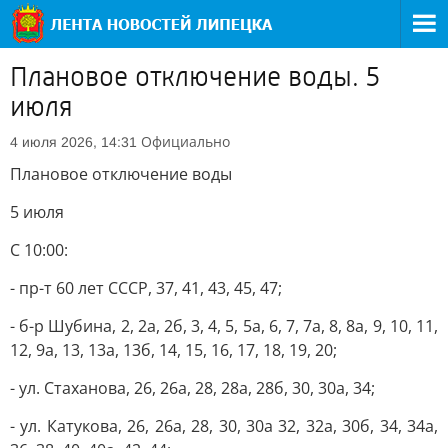
Плановое отключение воды. 5
июля
Официально
4 июля 2026, 14:31
Плановое отключение воды
5 июля
С 10:00:
- пр-т 60 лет СССР, 37, 41, 43, 45, 47;
- б-р Шубина, 2, 2а, 2б, 3, 4, 5, 5а, 6, 7, 7а, 8, 8а, 9, 10, 11,
12, 9а, 13, 13а, 13б, 14, 15, 16, 17, 18, 19, 20;
- ул. Стаханова, 26, 26а, 28, 28а, 28б, 30, 30а, 34;
- ул. Катукова, 26, 26а, 28, 30, 30а 32, 32а, 30б, 34, 34а,