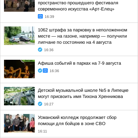
пространство прошедшего фестиваля
современного искусства «Арт-Елец»
16:39
1062 штрафа за парковку в неположенном
месте — на газоне, например — получили
липчане по состоянию на 4 августа
16:36
Афиша событий в парках на 7-9 августа
16:36
Детской музыкальной школе №5 в Липецке
могут присвоить имя Тихона Хренникова
16:27
Усманский колледж продолжает сбор
помощи для бойцов в зоне СВО
16:11