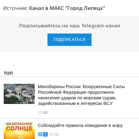
Источник:
Канал в МАКС "Город Липецк"
Подписывайтесь на наш Telegram-канал
ПОДПИСАТЬСЯ
ТОП
Минобороны России: Вооруженные Силы
Российской Федерации продолжили
нанесение ударов по морским судам,
задействованным в интересах ВСУ
11:46
Соблюдайте правила поведения в жару
17:31