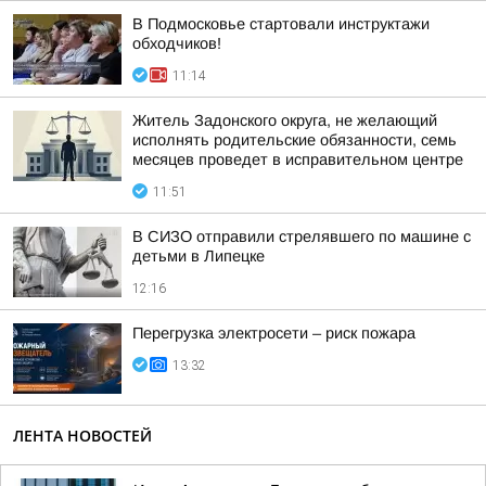
В Подмосковье стартовали инструктажи
обходчиков!
11:14
Житель Задонского округа, не желающий
исполнять родительские обязанности, семь
месяцев проведет в исправительном центре
11:51
В СИЗО отправили стрелявшего по машине с
детьми в Липецке
12:16
Перегрузка электросети – риск пожара
13:32
ЛЕНТА НОВОСТЕЙ