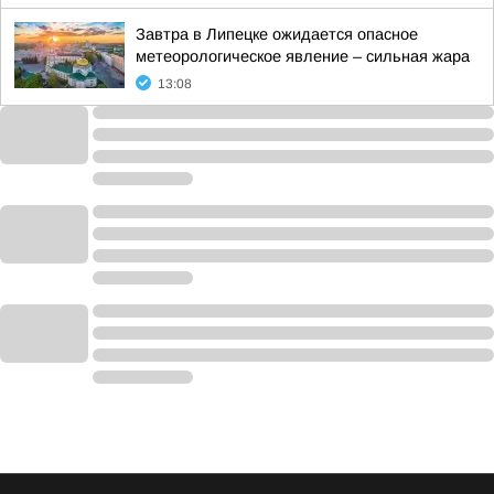
Завтра в Липецке ожидается опасное
метеорологическое явление – сильная жара
13:08