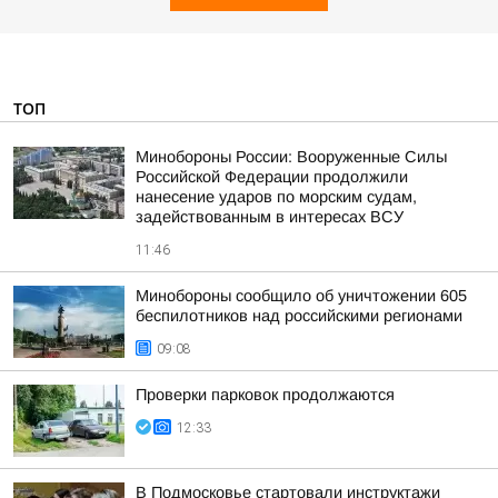
ТОП
Минобороны России: Вооруженные Силы
Российской Федерации продолжили
нанесение ударов по морским судам,
задействованным в интересах ВСУ
11:46
Минобороны сообщило об уничтожении 605
беспилотников над российскими регионами
09:08
Проверки парковок продолжаются
12:33
В Подмосковье стартовали инструктажи