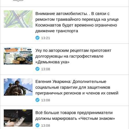
Внимание автомобилисты. . В связи с
ремонтом трамвайного переезда на улице
Космонавтов будет временно ограничено
движение транспорта
13:21
Уху по авторским рецептам приготовят
долгоруковцы на гастрофестивале
«Демьянова уха»
13:08
Евгения Уваркина: Дополнительные
социальные гарантии для защитников
приграничных регионов и членов их семей
13:08
Всё больше товаров предприниматели
должны маркировать «Честным знаком»
13:08