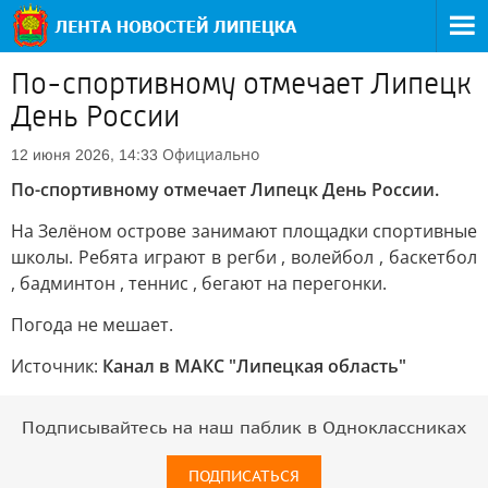
По-спортивному отмечает Липецк
День России
Официально
12 июня 2026, 14:33
По-спортивному отмечает Липецк День России.
На Зелёном острове занимают площадки спортивные
школы. Ребята играют в регби , волейбол , баскетбол
, бадминтон , теннис , бегают на перегонки.
Погода не мешает.
Источник:
Канал в МАКС "Липецкая область"
Подписывайтесь на наш паблик в Одноклассниках
ПОДПИСАТЬСЯ