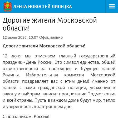
Дорогие жители Московской
области!
Официально
12 июня 2026, 10:07
Дорогие жители Московской области!
12 июня мы отмечаем главный государственный
праздник - День России. Это символ единства, общей
ответственности за настоящее и будущее нашей
Родины. Избирательная комиссия Московской
области поздравляет вас с этим днём! Именно от
нашей с вами гражданской позиции, уважения к
закону и выборам зависит процветание Подмосковья
и всей страны. Пусть в каждом доме будут мир, тепло
и уверенность в завтрашнем дне.
С праздником, Россия!