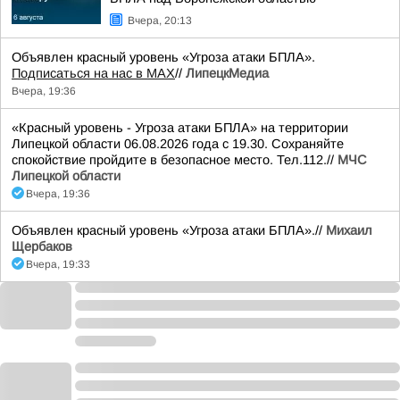
Вчера, 20:13
Объявлен красный уровень «Угроза атаки БПЛА».
Подписаться на нас в МАХ
//
ЛипецкМедиа
Вчера, 19:36
«Красный уровень - Угроза атаки БПЛА» на территории
Липецкой области 06.08.2026 года с 19.30. Сохраняйте
спокойствие пройдите в безопасное место. Тел.112.//
МЧС
Липецкой области
Вчера, 19:36
Объявлен красный уровень «Угроза атаки БПЛА».//
Михаил
Щербаков
Вчера, 19:33