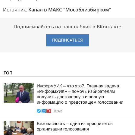
Источник:
Канал в МАКС "Мособлизбирком"
Подписывайтесь на наш паблик в ВКонтакте
ПОДПИСАТЬСЯ
ТОП
ИнформУИК – что это?. Главная задача
«ИнформУИК» – помочь избирателям
получить достоверную и полную
информацию о предстоящем голосовании
06:43
Безопасность – один из приоритетов
организации голосования