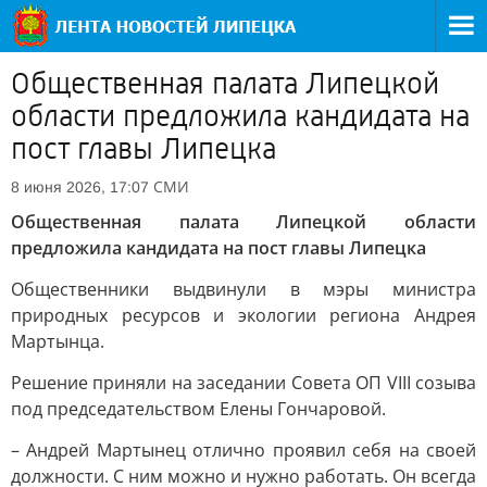
Общественная палата Липецкой
области предложила кандидата на
пост главы Липецка
СМИ
8 июня 2026, 17:07
Общественная палата Липецкой области
предложила кандидата на пост главы Липецка
Общественники выдвинули в мэры министра
природных ресурсов и экологии региона Андрея
Мартынца.
Решение приняли на заседании Совета ОП VIII созыва
под председательством Елены Гончаровой.
– Андрей Мартынец отлично проявил себя на своей
должности. С ним можно и нужно работать. Он всегда