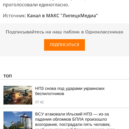
проголосовали единогласно.
Источник:
Канал в МАКС "ЛипецкМедиа"
Подписывайтесь на наш паблик в Одноклассниках
ПОДПИСАТЬСЯ
ТОП
НПЗ снова под ударами украинских
беспилотников
07:42
ВСУ атаковали Ильский НПЗ — из-за
падения обломков БПЛА произошло
возгорание, пострадали пять человек,