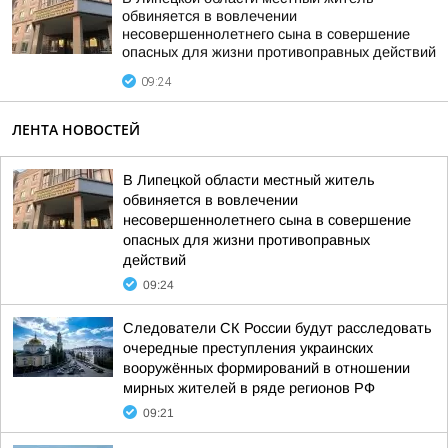
обвиняется в вовлечении
несовершеннолетнего сына в совершение
опасных для жизни противоправных действий
09:24
ЛЕНТА НОВОСТЕЙ
В Липецкой области местный житель
обвиняется в вовлечении
несовершеннолетнего сына в совершение
опасных для жизни противоправных
действий
09:24
Следователи СК России будут расследовать
очередные преступления украинских
вооружённых формирований в отношении
мирных жителей в ряде регионов РФ
09:21