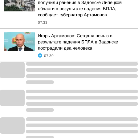
получили ранения в Задонске Липецкой
области в результате падения БПЛА,
сообщает губернатор Артамонов
07:33
Игорь Артамонов: Сегодня ночью в
результате падения БПЛА в Задонске
пострадали два человека
07:30