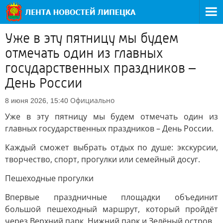
Уже в эту пятницу мы будем
отмечать один из главных
государственных праздников –
День России
Официально
8 июня 2026, 15:40
Уже в эту пятницу мы будем отмечать один из
главных государственных праздников – День России.
Каждый сможет выбрать отдых по душе: экскурсии,
творчество, спорт, прогулки или семейный досуг.
Пешеходные прогулки
Впервые праздничные площадки объединит
большой пешеходный маршрут, который пройдёт
через Верхний парк, Нижний парк и Зелёный остров.