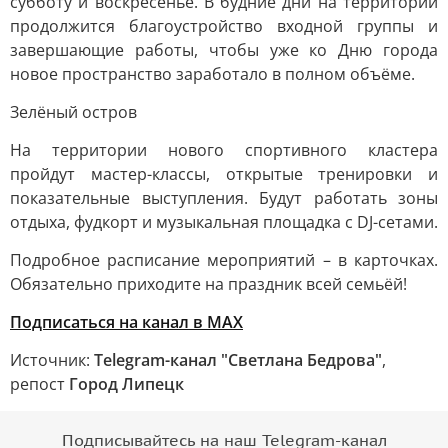
субботу и воскресенье. В будние дни на территории
продолжится благоустройство входной группы и
завершающие работы, чтобы уже ко Дню города
новое пространство заработало в полном объёме.
Зелёный остров
На территории нового спортивного кластера
пройдут мастер-классы, открытые тренировки и
показательные выступления. Будут работать зоны
отдыха, фудкорт и музыкальная площадка с DJ-сетами.
Подробное расписание мероприятий – в карточках.
Обязательно приходите на праздник всей семьёй!
Подписаться на канал в МАХ
Источник:
Telegram-канал "Светлана Бедрова"
,
репост
Город Липецк
Подписывайтесь на наш Telegram-канал