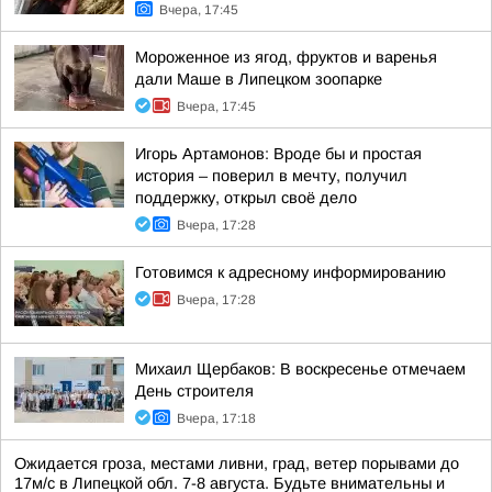
Вчера, 17:45
Мороженное из ягод, фруктов и варенья
дали Маше в Липецком зоопарке
Вчера, 17:45
Игорь Артамонов: Вроде бы и простая
история – поверил в мечту, получил
поддержку, открыл своё дело
Вчера, 17:28
Готовимся к адресному информированию
Вчера, 17:28
Михаил Щербаков: В воскресенье отмечаем
День строителя
Вчера, 17:18
Ожидается гроза, местами ливни, град, ветер порывами до
17м/с в Липецкой обл. 7-8 августа. Будьте внимательны и