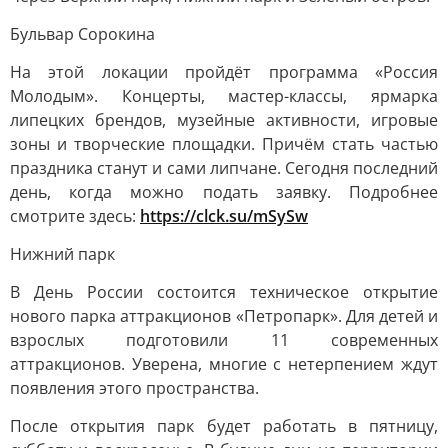
Бульвар Сорокина
На этой локации пройдёт программа «Россия
Молодым». Концерты, мастер-классы, ярмарка
липецких брендов, музейные активности, игровые
зоны и творческие площадки. Причём стать частью
праздника станут и сами липчане. Сегодня последний
день, когда можно подать заявку. Подробнее
смотрите здесь:
https://clck.su/mSySw
Нижний парк
В День России состоится техническое открытие
нового парка аттракционов «Петропарк». Для детей и
взрослых подготовили 11 современных
аттракционов. Уверена, многие с нетерпением ждут
появления этого пространства.
После открытия парк будет работать в пятницу,