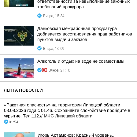
ответственности за невыполнение законных
требований прокурора
Вчера, 15:34
Данковская межрайонная прокуратура
добивается восстановления прав работников
пунктов выдачи заказов
Вчера, 16:09
Алкоголь и отдых на воде не совместимы
Вчера, 21:10
ЛЕНТА НОВОСТЕЙ
«Ракетная опасность» на территории Липецкой области
08.08.2026 года с 01.46. Сохраняйте спокойствие пройдите в
укрытие. Тел.112.//
МЧС Липецкой области
01:54
Игорь Артамонов: Красный уровень..