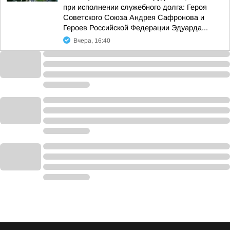
при исполнении служебного долга: Героя
Советского Союза Андрея Сафронова и
Героев Российской Федерации Эдуарда...
Вчера, 16:40