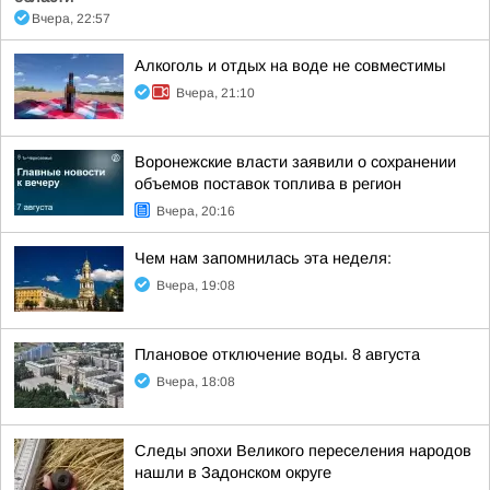
Вчера, 22:57
Алкоголь и отдых на воде не совместимы
Вчера, 21:10
Воронежские власти заявили о сохранении
объемов поставок топлива в регион
Вчера, 20:16
Чем нам запомнилась эта неделя:
Вчера, 19:08
Плановое отключение воды. 8 августа
Вчера, 18:08
Следы эпохи Великого переселения народов
нашли в Задонском округе