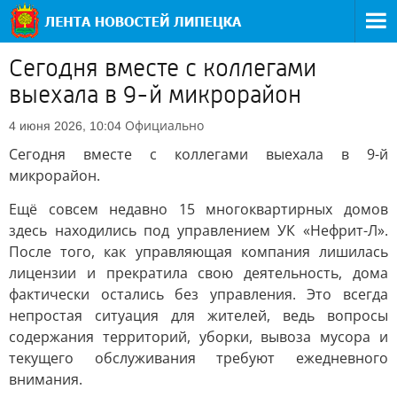
Сегодня вместе с коллегами
выехала в 9-й микрорайон
Официально
4 июня 2026, 10:04
Сегодня вместе с коллегами выехала в 9-й
микрорайон.
Ещё совсем недавно 15 многоквартирных домов
здесь находились под управлением УК «Нефрит-Л».
После того, как управляющая компания лишилась
лицензии и прекратила свою деятельность, дома
фактически остались без управления. Это всегда
непростая ситуация для жителей, ведь вопросы
содержания территорий, уборки, вывоза мусора и
текущего обслуживания требуют ежедневного
внимания.