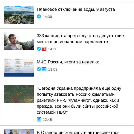
Плановое отключение воды. 9 августа
14:30
333 кандидата претендуют на депутатские
места в региональном парламенте
14:30
МЧС России, итоги за неделю:
13:03
"Сегодня Украина предприняла еще одну
попытку атаковать Россию крылатыми
ракетами FP-5 "Фламинго", однако, как и
прежде, все они были сбиты российской
системой ПВО"
12:45
В Становлянском округе автоинспекторы