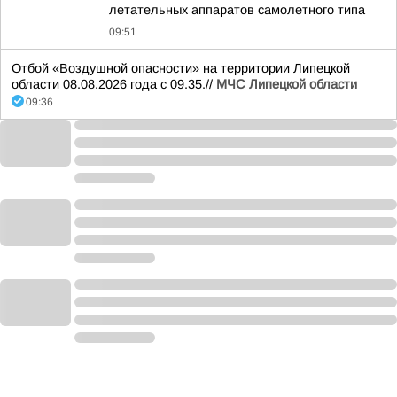
летательных аппаратов самолетного типа
09:51
Отбой «Воздушной опасности» на территории Липецкой
области 08.08.2026 года с 09.35.//
МЧС Липецкой области
09:36