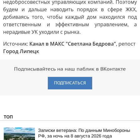
недобросовестных управляющих компаний. Поэтому
будем и дальше наводить порядок в сфере ЖКХ,
добиваясь того, чтобы каждый дом находился под
ответственным и эффективным управлением, а
нерадивые УК уходили с рынка.
Источник:
Канал в МАКС "Светлана Бедрова"
, репост
Город Липецк
Подписывайтесь на наш паблик в ВКонтакте
ПОДПИСАТЬСЯ
ТОП
Записки ветерана: По данным Минобороны
РФ, за ночь на 8 августа 2026 года