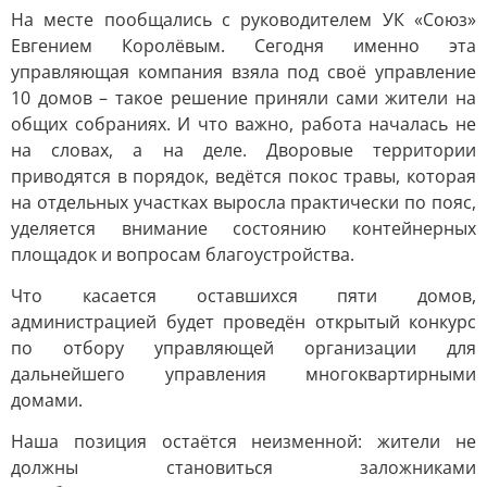
На месте пообщались с руководителем УК «Союз»
Евгением Королёвым. Сегодня именно эта
управляющая компания взяла под своё управление
10 домов – такое решение приняли сами жители на
общих собраниях. И что важно, работа началась не
на словах, а на деле. Дворовые территории
приводятся в порядок, ведётся покос травы, которая
на отдельных участках выросла практически по пояс,
уделяется внимание состоянию контейнерных
площадок и вопросам благоустройства.
Что касается оставшихся пяти домов,
администрацией будет проведён открытый конкурс
по отбору управляющей организации для
дальнейшего управления многоквартирными
домами.
Наша позиция остаётся неизменной: жители не
должны становиться заложниками