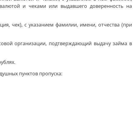
 валютой и чеками или выдавшего доверенность на
я, чек), с указанием фамилии, имени, отчества (при
совой организации, подтверждающий выдачу займа в
ублях.
душных пунктов пропуска: