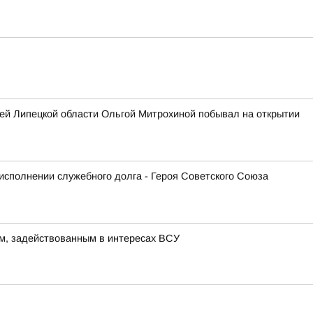
ей Липецкой области Ольгой Митрохиной побывал на открытии
исполнении служебного долга - Героя Советского Союза
м, задействованным в интересах ВСУ