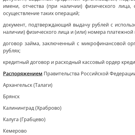
имени, отчества (при наличии) физического лица
осуществление таких операций;
документ, подтверждающий выдачу рублей с использо
наличии) физического лица и (или) номера платежной 
договор займа, заключенный с микрофинансовой ор
рублях;
кредитный договор и расходный кассовый ордер креди
Распоряжением
Правительства Российской Федерации 
Архангельск (Талаги)
Брянск
Калининград (Храброво)
Калуга (Грабцево)
Кемерово