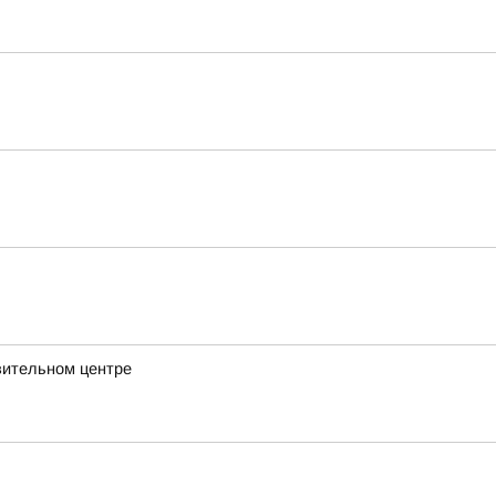
вительном центре