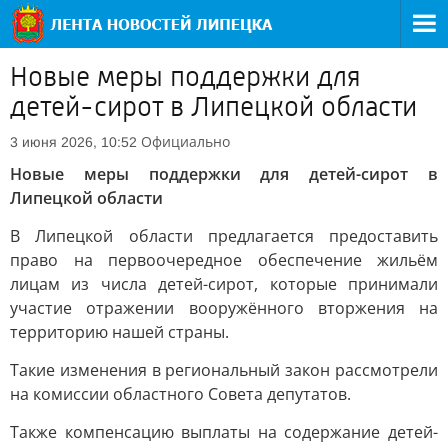
Новые меры поддержки для
детей-сирот в Липецкой области
Официально
3 июня 2026, 10:52
Новые меры поддержки для детей-сирот в
Липецкой области
В Липецкой области предлагается предоставить
право на первоочередное обеспечение жильём
лицам из числа детей-сирот, которые принимали
участие отражении вооружённого вторжения на
территорию нашей страны.
Такие изменения в региональный закон рассмотрели
на комиссии областного Совета депутатов.
Также компенсацию выплаты на содержание детей-