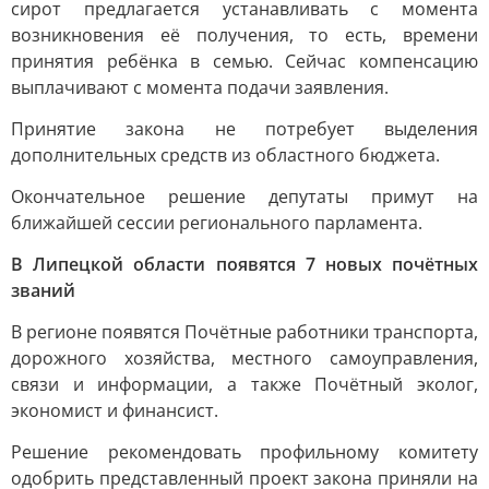
сирот предлагается устанавливать с момента
возникновения её получения, то есть, времени
принятия ребёнка в семью. Сейчас компенсацию
выплачивают с момента подачи заявления.
Принятие закона не потребует выделения
дополнительных средств из областного бюджета.
Окончательное решение депутаты примут на
ближайшей сессии регионального парламента.
В Липецкой области появятся 7 новых почётных
званий
В регионе появятся Почётные работники транспорта,
дорожного хозяйства, местного самоуправления,
связи и информации, а также Почётный эколог,
экономист и финансист.
Решение рекомендовать профильному комитету
одобрить представленный проект закона приняли на