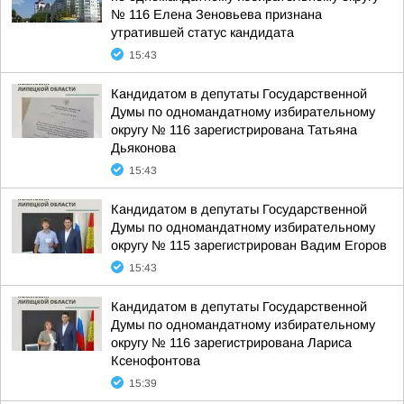
№ 116 Елена Зеновьева признана
утратившей статус кандидата
15:43
Кандидатом в депутаты Государственной
Думы по одномандатному избирательному
округу № 116 зарегистрирована Татьяна
Дьяконова
15:43
Кандидатом в депутаты Государственной
Думы по одномандатному избирательному
округу № 115 зарегистрирован Вадим Егоров
15:43
Кандидатом в депутаты Государственной
Думы по одномандатному избирательному
округу № 116 зарегистрирована Лариса
Ксенофонтова
15:39