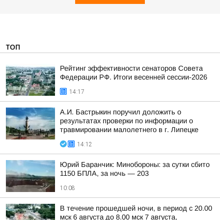
ТОП
Рейтинг эффективности сенаторов Совета
Федерации РФ. Итоги весенней сессии-2026
14:17
А.И. Бастрыкин поручил доложить о
результатах проверки по информации о
травмировании малолетнего в г. Липецке
14:12
Юрий Баранчик: Минобороны: за сутки сбито
1150 БПЛА, за ночь — 203
10:08
В течение прошедшей ночи, в период с 20.00
мск 6 августа до 8.00 мск 7 августа,