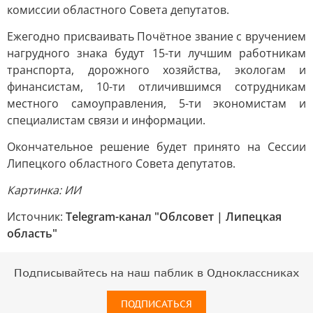
комиссии областного Совета депутатов.
Ежегодно присваивать Почётное звание с вручением
нагрудного знака будут 15-ти лучшим работникам
транспорта, дорожного хозяйства, экологам и
финансистам, 10-ти отличившимся сотрудникам
местного самоуправления, 5-ти экономистам и
специалистам связи и информации.
Окончательное решение будет принято на Сессии
Липецкого областного Совета депутатов.
Картинка: ИИ
Источник:
Telegram-канал "Облсовет | Липецкая
область"
Подписывайтесь на наш паблик в Одноклассниках
ПОДПИСАТЬСЯ