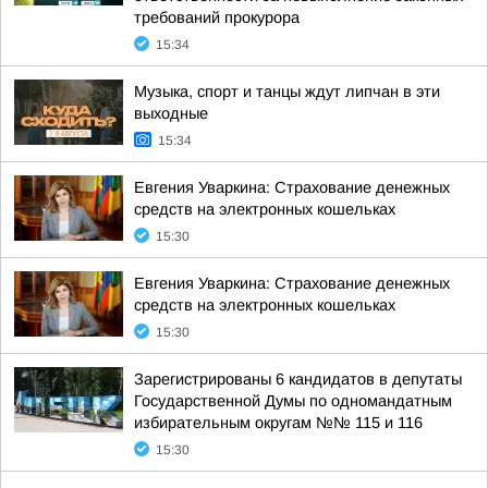
требований прокурора
15:34
Музыка, спорт и танцы ждут липчан в эти
выходные
15:34
Евгения Уваркина: Страхование денежных
средств на электронных кошельках
15:30
Евгения Уваркина: Страхование денежных
средств на электронных кошельках
15:30
Зарегистрированы 6 кандидатов в депутаты
Государственной Думы по одномандатным
избирательным округам №№ 115 и 116
15:30