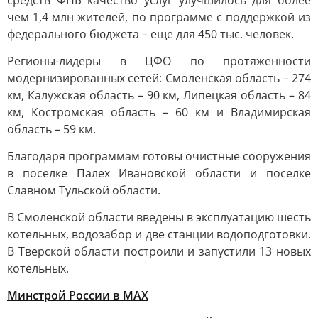
средств ФНБ качество услуг улучшилось для более
чем 1,4 млн жителей, по программе с поддержкой из
федерального бюджета – еще для 450 тыс. человек.
Регионы-лидеры в ЦФО по протяженности
модернизированных сетей: Смоленская область – 274
км, Калужская область – 90 км, Липецкая область – 84
км, Костромская область – 60 км и Владимирская
область – 59 км.
Благодаря программам готовы очистные сооружения
в поселке Палех Ивановской области и поселке
Славном Тульской области.
В Смоленской области введены в эксплуатацию шесть
котельных, водозабор и две станции водоподготовки.
В Тверской области построили и запустили 13 новых
котельных.
Минстрой России в MAX