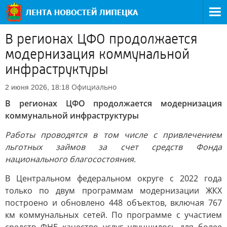
В регионах ЦФО продолжается
модернизация коммунальной
инфраструктуры
Официально
2 июня 2026, 18:18
В регионах ЦФО продолжается модернизация
коммунальной инфраструктуры
Работы проводятся в том числе с привлечением
льготных займов за счет средств Фонда
национального благосостояния.
В Центральном федеральном округе с 2022 года
только по двум программам модернизации ЖКХ
построено и обновлено 448 объектов, включая 767
км коммунальных сетей. По программе с участием