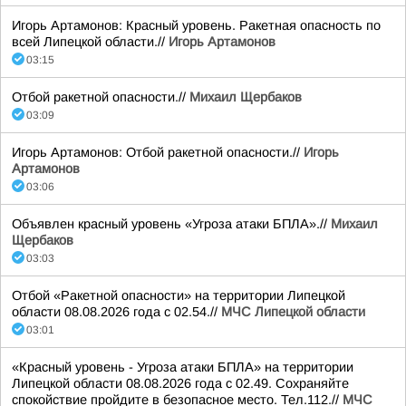
Игорь Артамонов: Красный уровень. Ракетная опасность по
всей Липецкой области.//
Игорь Артамонов
03:15
Отбой ракетной опасности.//
Михаил Щербаков
03:09
Игорь Артамонов: Отбой ракетной опасности.//
Игорь
Артамонов
03:06
Объявлен красный уровень «Угроза атаки БПЛА».//
Михаил
Щербаков
03:03
Отбой «Ракетной опасности» на территории Липецкой
области 08.08.2026 года с 02.54.//
МЧС Липецкой области
03:01
«Красный уровень - Угроза атаки БПЛА» на территории
Липецкой области 08.08.2026 года с 02.49. Сохраняйте
спокойствие пройдите в безопасное место. Тел.112.//
МЧС