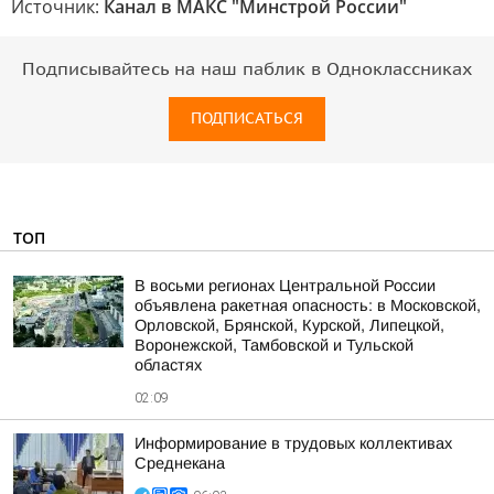
Источник:
Канал в МАКС "Минстрой России"
Подписывайтесь на наш паблик в Одноклассниках
ПОДПИСАТЬСЯ
ТОП
В восьми регионах Центральной России
объявлена ракетная опасность: в Московской,
Орловской, Брянской, Курской, Липецкой,
Воронежской, Тамбовской и Тульской
областях
02:09
Информирование в трудовых коллективах
Среднекана