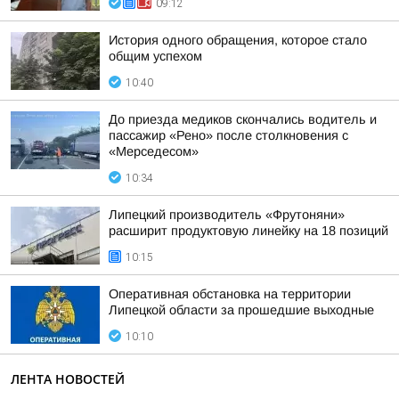
09:12
История одного обращения, которое стало
общим успехом
10:40
До приезда медиков скончались водитель и
пассажир «Рено» после столкновения с
«Мерседесом»
10:34
Липецкий производитель «Фрутоняни»
расширит продуктовую линейку на 18 позиций
10:15
Оперативная обстановка на территории
Липецкой области за прошедшие выходные
10:10
ЛЕНТА НОВОСТЕЙ