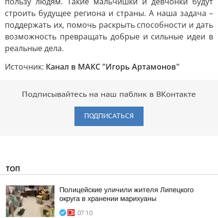
пользу людям. Такие мальчишки и девчонки будут
строить будущее региона и страны. А наша задача –
поддержать их, помочь раскрыть способности и дать
возможность превращать добрые и сильные идеи в
реальные дела.
Источник:
Канал в МАКС "Игорь Артамонов"
Подписывайтесь на наш паблик в ВКонтакте
ПОДПИСАТЬСЯ
ТОП
Полицейские уличили жителя Липецкого
округа в хранении марихуаны
07:10