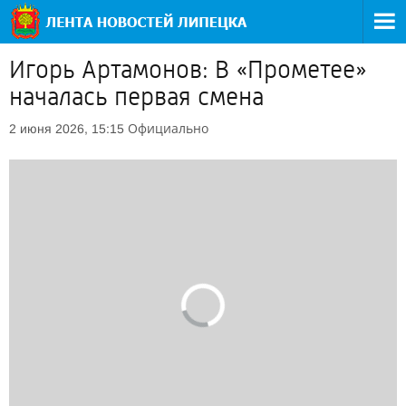
Игорь Артамонов: В «Прометее»
началась первая смена
Официально
2 июня 2026, 15:15