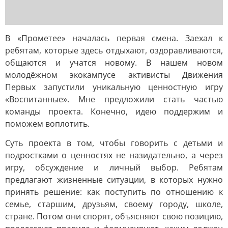
В «Прометее» началась первая смена. Заехал к
ребятам, которые здесь отдыхают, оздоравливаются,
общаются и учатся новому. В нашем новом
молодёжном экокампусе активисты Движения
Первых запустили уникальную ценностную игру
«Воспитанные». Мне предложили стать частью
команды проекта. Конечно, идею поддержим и
поможем воплотить.
Суть проекта в том, чтобы говорить с детьми и
подростками о ценностях не назидательно, а через
игру, обсуждение и личный выбор. Ребятам
предлагают жизненные ситуации, в которых нужно
принять решение: как поступить по отношению к
семье, старшим, друзьям, своему городу, школе,
стране. Потом они спорят, объясняют свою позицию,