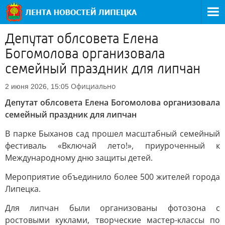
Депутат облсовета Елена
Богомолова организовала
семейный праздник для липчан
Официально
2 июня 2026, 15:05
Депутат облсовета Елена Богомолова организовала
семейный праздник для липчан
В парке Быханов сад прошел масштабный семейный
фестиваль «Включай лето!», приуроченный к
Международному дню защиты детей.
Мероприятие объединило более 500 жителей города
Липецка.
Для липчан были организованы фотозона с
ростовыми куклами, творческие мастер-классы по