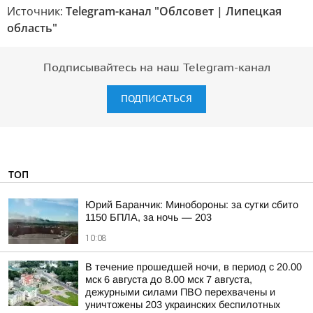
Источник:
Telegram-канал "Облсовет | Липецкая
область"
Подписывайтесь на наш Telegram-канал
ПОДПИСАТЬСЯ
ТОП
Юрий Баранчик: Минобороны: за сутки сбито
1150 БПЛА, за ночь — 203
10:08
В течение прошедшей ночи, в период с 20.00
мск 6 августа до 8.00 мск 7 августа,
дежурными силами ПВО перехвачены и
уничтожены 203 украинских беспилотных