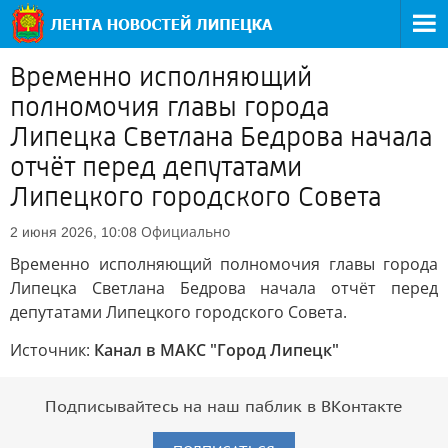
Временно исполняющий
полномочия главы города
Липецка Светлана Бедрова начала
отчёт перед депутатами
Липецкого городского Совета
Официально
2 июня 2026, 10:08
Временно исполняющий полномочия главы города
Липецка Светлана Бедрова начала отчёт перед
депутатами Липецкого городского Совета.
Источник:
Канал в МАКС "Город Липецк"
Подписывайтесь на наш паблик в ВКонтакте