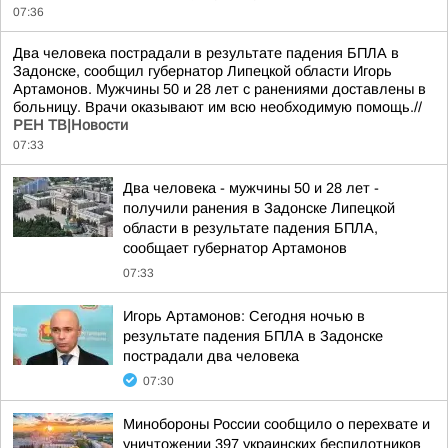
07:36
Два человека пострадали в результате падения БПЛА в
Задонске, сообщил губернатор Липецкой области Игорь
Артамонов. Мужчины 50 и 28 лет с ранениями доставлены в
больницу. Врачи оказывают им всю необходимую помощь.//
РЕН ТВ|Новости
07:33
Два человека - мужчины 50 и 28 лет -
получили ранения в Задонске Липецкой
области в результате падения БПЛА,
сообщает губернатор Артамонов
07:33
Игорь Артамонов: Сегодня ночью в
результате падения БПЛА в Задонске
пострадали два человека
07:30
Минобороны России сообщило о перехвате и
уничтожении 397 украинских беспилотников