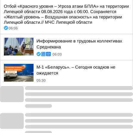
Отбой «Красного уровня – Угроза атаки БПЛА» на территории
Липецкой области 08.08.2026 года с 06:00. Сохраняется
«Желтый уровень – Воздушная опасность» на территории
Липецкой области.//
МЧС Липецкой области
06:06
Информирование в трудовых коллективах
Среднекана
06:03
М-1 «Беларусь». – Сегодня осадков не
ожидается
05:30