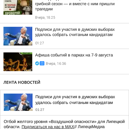
грибной сезон — и вместе с ним пришли
трагедии
Вчера, 18:25
Подписи для участия в думских выборах
удалось собрать считаным кандидатам
01:27
Афиша событий в парках на 7-9 августа
Вчера, 16:36
ЛЕНТА НОВОСТЕЙ
Подписи для участия в думских выборах
удалось собрать считаным кандидатам
01:27
Отбой желтого уровня «Воздушной опасности» для Липецкой
области.
Подписаться на нас в МАХ
//
ЛипецкМедиа