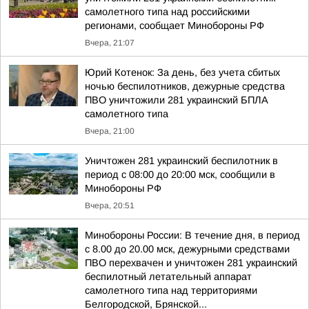
самолетного типа над российскими
регионами, сообщает Минобороны РФ
Вчера, 21:07
Юрий Котенок: За день, без учета сбитых
ночью беспилотников, дежурные средства
ПВО уничтожили 281 украинский БПЛА
самолетного типа
Вчера, 21:00
Уничтожен 281 украинский беспилотник в
период с 08:00 до 20:00 мск, сообщили в
Минобороны РФ
Вчера, 20:51
Минобороны России: В течение дня, в период
с 8.00 до 20.00 мск, дежурными средствами
ПВО перехвачен и уничтожен 281 украинский
беспилотный летательный аппарат
самолетного типа над территориями
Белгородской, Брянской...