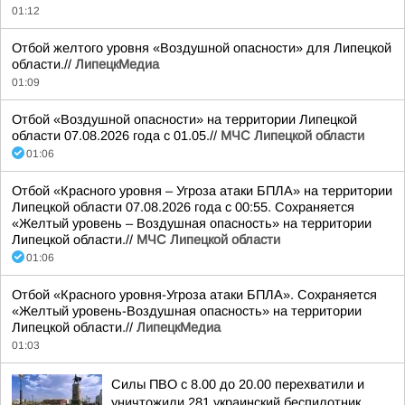
01:12
Отбой желтого уровня «Воздушной опасности» для Липецкой
области.//
ЛипецкМедиа
01:09
Отбой «Воздушной опасности» на территории Липецкой
области 07.08.2026 года с 01.05.//
МЧС Липецкой области
01:06
Отбой «Красного уровня – Угроза атаки БПЛА» на территории
Липецкой области 07.08.2026 года с 00:55. Сохраняется
«Желтый уровень – Воздушная опасность» на территории
Липецкой области.//
МЧС Липецкой области
01:06
Отбой «Красного уровня-Угроза атаки БПЛА». Сохраняется
«Желтый уровень-Воздушная опасность» на территории
Липецкой области.//
ЛипецкМедиа
01:03
Силы ПВО с 8.00 до 20.00 перехватили и
уничтожили 281 украинский беспилотник