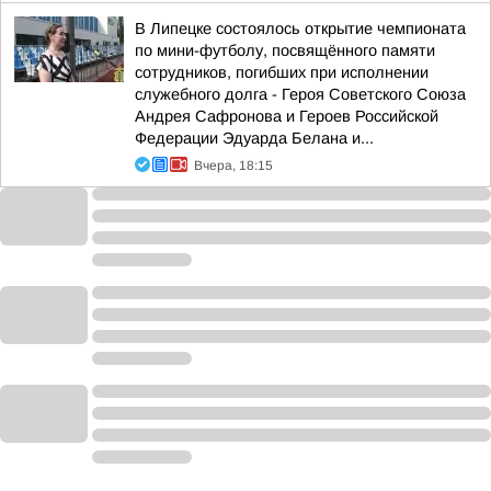
В Липецке состоялось открытие чемпионата
по мини-футболу, посвящённого памяти
сотрудников, погибших при исполнении
служебного долга - Героя Советского Союза
Андрея Сафронова и Героев Российской
Федерации Эдуарда Белана и...
Вчера, 18:15