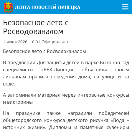
Безопасное лето с
Росводоканалом
Официально
1 июня 2026, 10:31
Безопасное лето с Росводоканалом
В преддверии Дня защиты детей в парке Быханов сад
специалисты «РВК-Липецк» объяснили юным
липчанам правила поведения дома, на улице и на
воде.
А запоминали материал через интересные конкурсы
и викторины
На празднике также наградили победителей
общегородского конкурса детского рисунка «Вода –
источник жизни». Дипломы и памятные сувениры