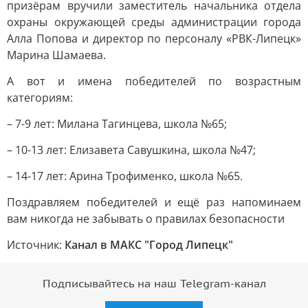
призёрам вручили заместитель начальника отдела
охраны окружающей среды администрации города
Алла Попова и директор по персоналу «РВК-Липецк»
Марина Шамаева.
А вот и имена победителей по возрастным
категориям:
– 7-9 лет: Милана Тагинцева, школа №65;
– 10-13 лет: Елизавета Савушкина, школа №47;
– 14-17 лет: Арина Трофименко, школа №65.
Поздравляем победителей и ещё раз напоминаем
вам никогда не забывать о правилах безопасности
Источник:
Канал в МАКС "Город Липецк"
Подписывайтесь на наш Telegram-канал