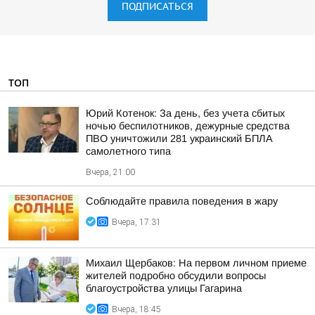
ПОДПИСАТЬСЯ
ТОП
Юрий Котенок: За день, без учета сбитых
ночью беспилотников, дежурные средства
ПВО уничтожили 281 украинский БПЛА
самолетного типа
Вчера, 21:00
Соблюдайте правила поведения в жару
Вчера, 17:31
Михаил Щербаков: На первом личном приеме
жителей подробно обсудили вопросы
благоустройства улицы Гагарина
Вчера, 18:45