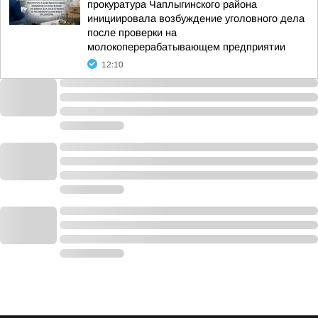
прокуратура Чаплыгинского района
инициировала возбуждение уголовного дела
после проверки на
молокоперерабатывающем предприятии
12:10