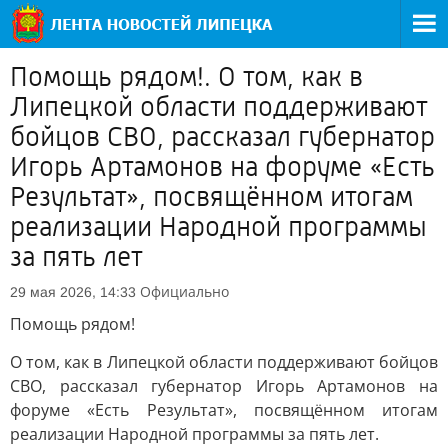
Помощь рядом!. О том, как в
Липецкой области поддерживают
бойцов СВО, рассказал губернатор
Игорь Артамонов на форуме «Есть
Результат», посвящённом итогам
реализации Народной программы
за пять лет
Официально
29 мая 2026, 14:33
Помощь рядом!
О том, как в Липецкой области поддерживают бойцов
СВО, рассказал губернатор Игорь Артамонов на
форуме «Есть Результат», посвящённом итогам
реализации Народной программы за пять лет.