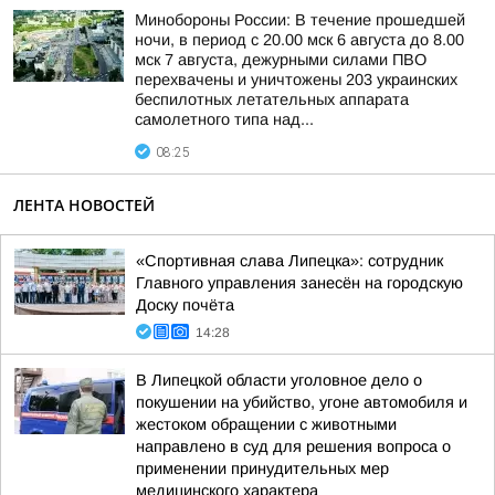
Минобороны России: В течение прошедшей
ночи, в период с 20.00 мск 6 августа до 8.00
мск 7 августа, дежурными силами ПВО
перехвачены и уничтожены 203 украинских
беспилотных летательных аппарата
самолетного типа над...
08:25
ЛЕНТА НОВОСТЕЙ
«Спортивная слава Липецка»: сотрудник
Главного управления занесён на городскую
Доску почёта
14:28
В Липецкой области уголовное дело о
покушении на убийство, угоне автомобиля и
жестоком обращении с животными
направлено в суд для решения вопроса о
применении принудительных мер
медицинского характера