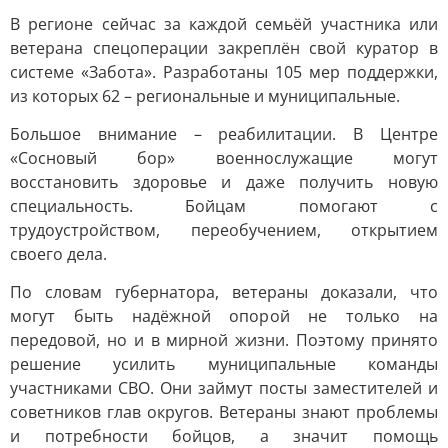
В регионе сейчас за каждой семьёй участника или
ветерана спецоперации закреплён свой куратор в
системе «Забота». Разработаны 105 мер поддержки,
из которых 62 – региональные и муниципальные.
Большое внимание – реабилитации. В Центре
«Сосновый бор» военнослужащие могут
восстановить здоровье и даже получить новую
специальность. Бойцам помогают с
трудоустройством, переобучением, открытием
своего дела.
По словам губернатора, ветераны доказали, что
могут быть надёжной опорой не только на
передовой, но и в мирной жизни. Поэтому принято
решение усилить муниципальные команды
участниками СВО. Они займут посты заместителей и
советников глав округов. Ветераны знают проблемы
и потребности бойцов, а значит помощь