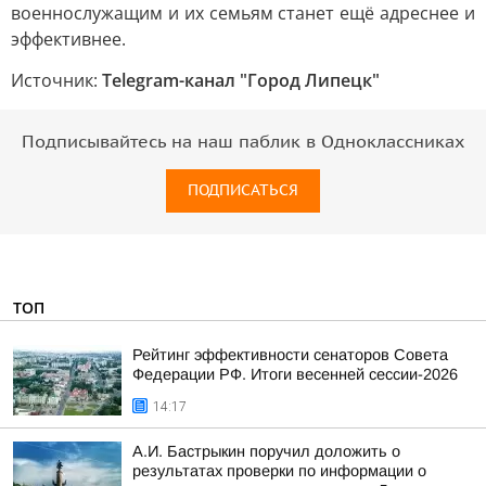
военнослужащим и их семьям станет ещё адреснее и
эффективнее.
Источник:
Telegram-канал "Город Липецк"
Подписывайтесь на наш паблик в Одноклассниках
ПОДПИСАТЬСЯ
ТОП
Рейтинг эффективности сенаторов Совета
Федерации РФ. Итоги весенней сессии-2026
14:17
А.И. Бастрыкин поручил доложить о
результатах проверки по информации о