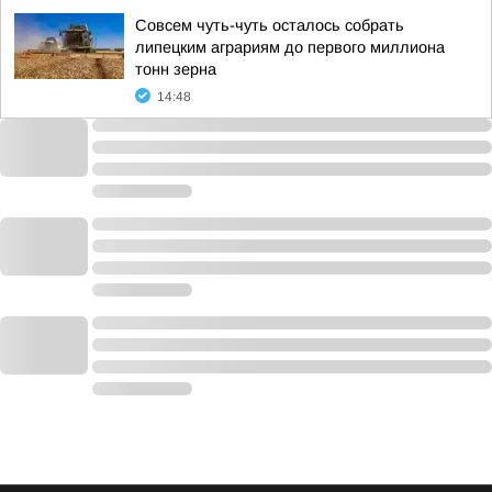
Совсем чуть-чуть осталось собрать
липецким аграриям до первого миллиона
тонн зерна
14:48