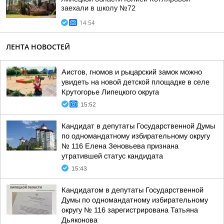
заехали в школу №72
14:54
ЛЕНТА НОВОСТЕЙ
Аистов, гномов и рыцарский замок можно
увидеть на новой детской площадке в селе
Крутогорье Липецкого округа
15:52
Кандидат в депутаты Государственной Думы
по одномандатному избирательному округу
№ 116 Елена Зеновьева признана
утратившей статус кандидата
15:43
Кандидатом в депутаты Государственной
Думы по одномандатному избирательному
округу № 116 зарегистрирована Татьяна
Дьяконова