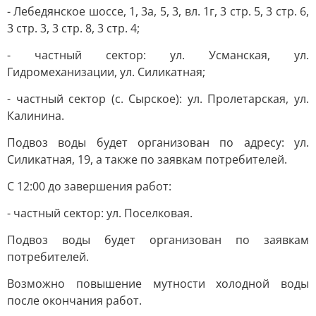
- Лебедянское шоссе, 1, 3а, 5, 3, вл. 1г, 3 стр. 5, 3 стр. 6,
3 стр. 3, 3 стр. 8, 3 стр. 4;
- частный сектор: ул. Усманская, ул.
Гидромеханизации, ул. Силикатная;
- частный сектор (с. Сырское): ул. Пролетарская, ул.
Калинина.
Подвоз воды будет организован по адресу: ул.
Силикатная, 19, а также по заявкам потребителей.
С 12:00 до завершения работ:
- частный сектор: ул. Поселковая.
Подвоз воды будет организован по заявкам
потребителей.
Возможно повышение мутности холодной воды
после окончания работ.