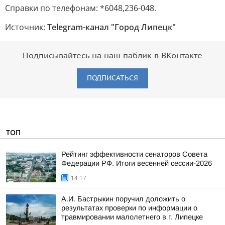
Справки по телефонам: *6048,236-048.
Источник:
Telegram-канал "Город Липецк"
Подписывайтесь на наш паблик в ВКонтакте
ПОДПИСАТЬСЯ
ТОП
Рейтинг эффективности сенаторов Совета
Федерации РФ. Итоги весенней сессии-2026
14:17
А.И. Бастрыкин поручил доложить о
результатах проверки по информации о
травмировании малолетнего в г. Липецке