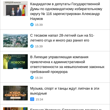
Кандидатом в депутаты Государственной
Думы по одномандатному избирательному
округу № 116 зарегистрирован Александр
Наумов
15:39
С тесаком напал 28-летний сын на 51-
летнего отца и много раз ранил его
15:39
В Липецке управляющая компания
привлечена к административной
ответственности за невыполнение законных
требований прокурора
15:34
Музыка, спорт и танцы ждут липчан в эти
выходные
15:34