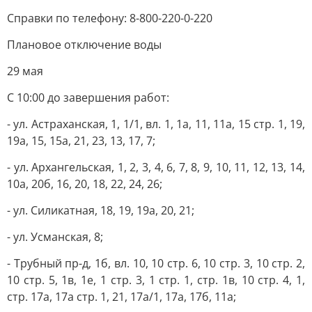
Справки по телефону: 8-800-220-0-220
Плановое отключение воды
29 мая
С 10:00 до завершения работ:
- ул. Астраханская, 1, 1/1, вл. 1, 1а, 11, 11а, 15 стр. 1, 19,
19а, 15, 15а, 21, 23, 13, 17, 7;
- ул. Архангельская, 1, 2, 3, 4, 6, 7, 8, 9, 10, 11, 12, 13, 14,
10а, 20б, 16, 20, 18, 22, 24, 26;
- ул. Силикатная, 18, 19, 19а, 20, 21;
- ул. Усманская, 8;
- Трубный пр-д, 1б, вл. 10, 10 стр. 6, 10 стр. 3, 10 стр. 2,
10 стр. 5, 1в, 1е, 1 стр. 3, 1 стр. 1, стр. 1в, 10 стр. 4, 1,
стр. 17а, 17а стр. 1, 21, 17а/1, 17а, 17б, 11а;