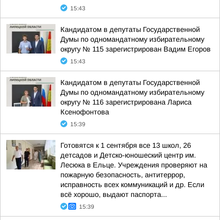
15:43
Кандидатом в депутаты Государственной
Думы по одномандатному избирательному
округу № 115 зарегистрирован Вадим Егоров
15:43
Кандидатом в депутаты Государственной
Думы по одномандатному избирательному
округу № 116 зарегистрирована Лариса
Ксенофонтова
15:39
Готовятся к 1 сентября все 13 школ, 26
детсадов и Детско-юношеский центр им.
Лесюка в Ельце. Учреждения проверяют на
пожарную безопасность, антитеррор,
исправность всех коммуникаций и др. Если
всё хорошо, выдают паспорта...
15:39