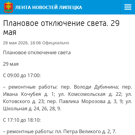
Плановое отключение света. 29
мая
Официально
28 мая 2026, 18:06
Плановое отключение света
29 мая
С 09:00 до 17:00:
– ремонтные работы: пер. Володи Дубинина; пер.
Ивана Кочубея д. 1; ул. Комсомольская д. 22; ул.
Котовского д. 23; пер. Павлика Морозова д. 3, 9; ул.
Школьная д. 24, 26, 28, 9.
С 17:10 до 18:10:
– ремонтные работы: пл. Петра Великого д. 2, 7.