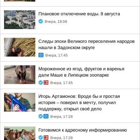
Плановое отключение воды. 8 августа
Вчера, 18:08
Следы эпохи Великого переселения народов
нашли в Задонском округе
Вчера, 17:45
Мороженное из ягод, фруктов и варенья
дали Маше в Липецком зоопарке
Вчера, 17:45
Игорь Артамонов: Вроде бы и простая
история – поверил в мечту, получил
поддержку, открыл своё дело
Вчера, 17:28
Готовимся к адресному информированию
Вчера, 17:28