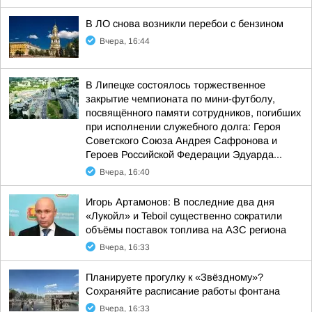
В ЛО снова возникли перебои с бензином
Вчера, 16:44
В Липецке состоялось торжественное
закрытие чемпионата по мини-футболу,
посвящённого памяти сотрудников, погибших
при исполнении служебного долга: Героя
Советского Союза Андрея Сафронова и
Героев Российской Федерации Эдуарда...
Вчера, 16:40
Игорь Артамонов: В последние два дня
«Лукойл» и Teboil существенно сократили
объёмы поставок топлива на АЗС региона
Вчера, 16:33
Планируете прогулку к «Звёздному»?
Сохраняйте расписание работы фонтана
Вчера, 16:33