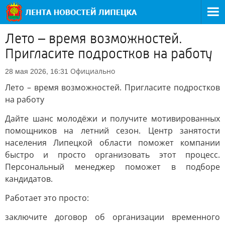
Лето – время возможностей.
Пригласите подростков на работу
Официально
28 мая 2026, 16:31
Лето – время возможностей. Пригласите подростков
на работу
Дайте шанс молодёжи и получите мотивированных
помощников на летний сезон. Центр занятости
населения Липецкой области поможет компании
быстро и просто организовать этот процесс.
Персональный менеджер поможет в подборе
кандидатов.
Работает это просто:
заключите договор об организации временного