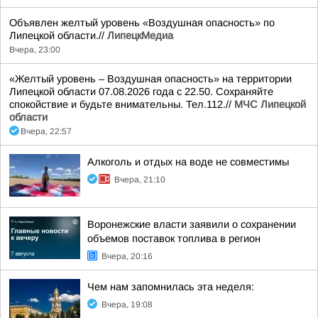
Объявлен желтый уровень «Воздушная опасность» по
Липецкой области.//
ЛипецкМедиа
Вчера, 23:00
«Желтый уровень – Воздушная опасность» на территории
Липецкой области 07.08.2026 года с 22.50. Сохраняйте
спокойствие и будьте внимательны. Тел.112.//
МЧС Липецкой
области
Вчера, 22:57
Алкоголь и отдых на воде не совместимы
Вчера, 21:10
Воронежские власти заявили о сохранении
объемов поставок топлива в регион
Вчера, 20:16
Чем нам запомнилась эта неделя:
Вчера, 19:08