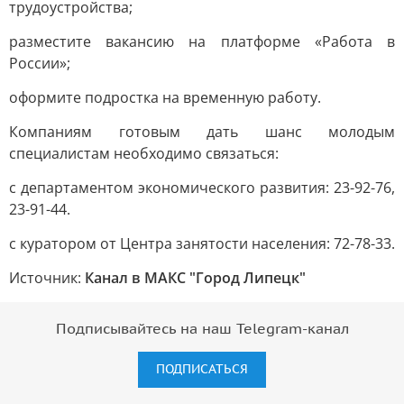
трудоустройства;
разместите вакансию на платформе «Работа в
России»;
оформите подростка на временную работу.
Компаниям готовым дать шанс молодым
специалистам необходимо связаться:
с департаментом экономического развития: 23-92-76,
23-91-44.
с куратором от Центра занятости населения: 72-78-33.
Источник:
Канал в МАКС "Город Липецк"
Подписывайтесь на наш Telegram-канал
ПОДПИСАТЬСЯ