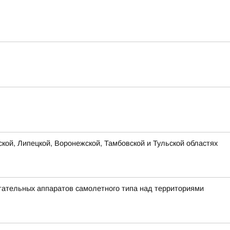
ской, Липецкой, Воронежской, Тамбовской и Тульской областях
ательных аппаратов самолетного типа над территориями