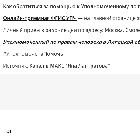
Как обратиться за помощью к Уполномоченному по 
Онлайн-приёмная ФГИС УПЧ
— на главной странице ж
Личный прием в рабочие дни по адресу: Москва, Смоленск
Уполномоченный по правам человека в Липецкой о
#УполномоченаПомочь
Источник:
Канал в МАКС "Яна Лантратова"
ТОП