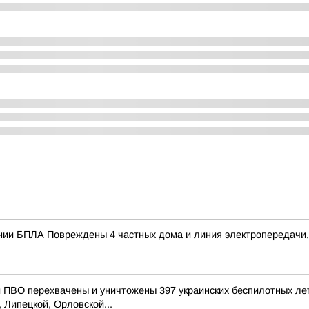
ении БПЛА Повреждены 4 частных дома и линия электропередачи,
ПВО перехвачены и уничтожены 397 украинских беспилотных ле
 Липецкой, Орловской...