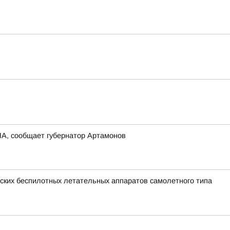
ПЛА, сообщает губернатор Артамонов
ких беспилотных летательных аппаратов самолетного типа