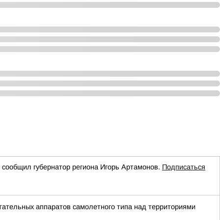
 сообщил губернатор региона Игорь Артамонов.
Подписаться
тательных аппаратов самолетного типа над территориями