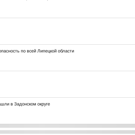
опасность по всей Липецкой области
шли в Задонском округе