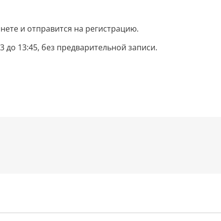
нете и отправится на регистрацию.
13 до 13:45, без предварительной записи.