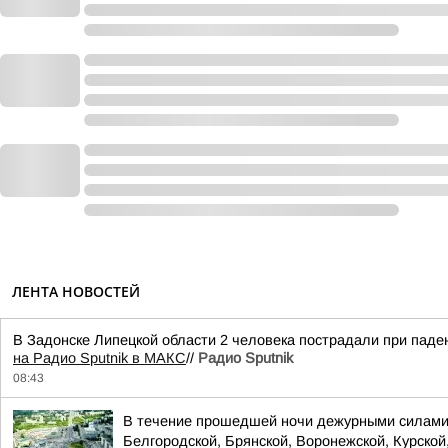
ЛЕНТА НОВОСТЕЙ
В Задонске Липецкой области 2 человека пострадали при пад
на Радио Sputnik в МАКС
//
Радио Sputnik
08:43
В течение прошедшей ночи дежурными силами 
Белгородской, Брянской, Воронежской, Курской,