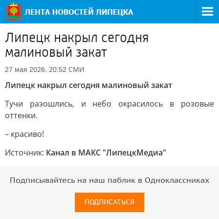
Липецк накрыл сегодня
малиновый закат
СМИ
27 мая 2026, 20:52
Липецк накрыл сегодня малиновый закат
Тучи разошлись, и небо окрасилось в розовые
оттенки.
– красиво!
Источник:
Канал в МАКС "ЛипецкМедиа"
Подписывайтесь на наш паблик в Одноклассниках
ПОДПИСАТЬСЯ