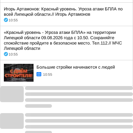
Игорь Артамонов: Красный уровень. Угроза атаки БПЛА по
всей Липецкой области.//
Игорь Артамонов
10:55
«Красный уровень - Угроза атаки БПЛА» на территории
Липецкой области 09.08.2026 года с 10.50. Сохраняйте
спокойствие пройдите в безопасное место. Тел.112.//
МЧС
Липецкой области
10:55
Большие стройки начинаются с людей
10:55