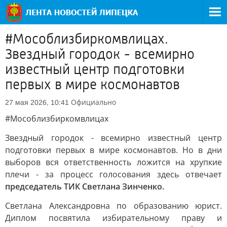
#Мособлизбиркомвлицах.
Звездный городок - всемирно
известный центр подготовки
первых в мире космонавтов
Официально
27 мая 2026, 10:41
#Мособлизбиркомвлицах
Звездный городок - всемирно известный центр
подготовки первых в мире космонавтов. Но в дни
выборов вся ответственность ложится на хрупкие
плечи - за процесс голосования здесь отвечает
председатель ТИК Светлана Зинченко.
Светлана Александровна по образованию юрист.
Диплом посвятила избирательному праву и