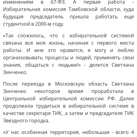
изменениям в 67-ФЗ. А первая работа -
Избирательная комиссия Тамбовской области, куда
будущая председатель пришла работать еще
студенткой в 2000-м году.
«Так сложилось, что с избирательной системой
связана вся моя жизнь, начиная с первого места
работы. И мне это нравится, я могу и люблю
организовывать процессы и людей, применять свои
знания, общаться с людьми!» - делится Светлана
Зинченко.
После переезда в Московскую область Светлана
Зинченко некоторое время проработала в
Центральной избирательной комиссии РФ. Далее
продолжила трудиться в избирательной системе в
качестве секретаря ТИК, а затем и председателя ТИК
Звездного городка.
«У нас особенная территория, небольшая - всего 4