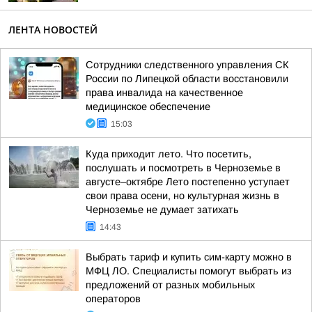
ЛЕНТА НОВОСТЕЙ
Сотрудники следственного управления СК
России по Липецкой области восстановили
права инвалида на качественное
медицинское обеспечение
15:03
Куда приходит лето. Что посетить,
послушать и посмотреть в Черноземье в
августе–октябре Лето постепенно уступает
свои права осени, но культурная жизнь в
Черноземье не думает затихать
14:43
Выбрать тариф и купить сим-карту можно в
МФЦ ЛО. Специалисты помогут выбрать из
предложений от разных мобильных
операторов