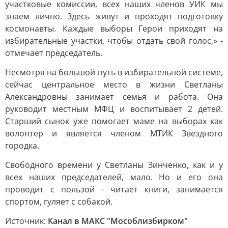
участковые комиссии, всех наших членов УИК мы
знаем лично. Здесь живут и проходят подготовку
космонавты. Каждые выборы Герои приходят на
избирательные участки, чтобы отдать свой голос,» -
отмечает председатель.
Несмотря на большой путь в избирательной системе,
сейчас центральное место в жизни Светланы
Александровны занимает семья и работа. Она
руководит местным МФЦ и воспитывает 2 детей.
Старший сынок уже помогает маме на выборах как
волонтер и является членом МТИК Звездного
городка.
Свободного времени у Светланы Зинченко, как и у
всех наших председателей, мало. Но и его она
проводит с пользой - читает книги, занимается
спортом, гуляет с собакой.
Источник:
Канал в МАКС "Мособлизбирком"