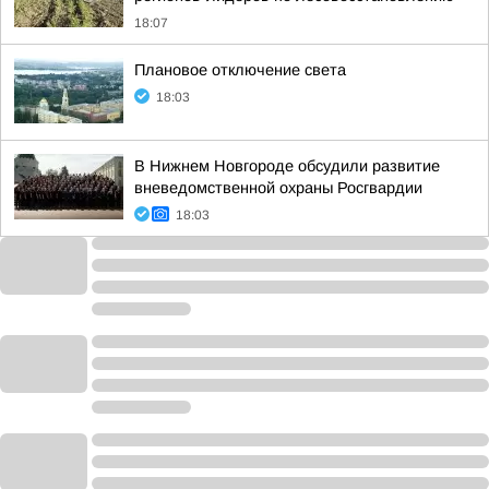
18:07
Плановое отключение света
18:03
В Нижнем Новгороде обсудили развитие
вневедомственной охраны Росгвардии
18:03