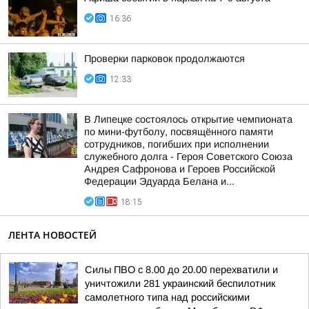
16:36
Проверки парковок продолжаются
12:33
В Липецке состоялось открытие чемпионата
по мини-футболу, посвящённого памяти
сотрудников, погибших при исполнении
служебного долга - Героя Советского Союза
Андрея Сафронова и Героев Российской
Федерации Эдуарда Белана и...
18:15
ЛЕНТА НОВОСТЕЙ
Силы ПВО с 8.00 до 20.00 перехватили и
уничтожили 281 украинский беспилотник
самолетного типа над российскими