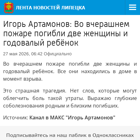
Игорь Артамонов: Во вчерашнем
пожаре погибли две женщины и
годовалый ребёнок
Официально
27 мая 2026, 06:42
Во вчерашнем пожаре погибли две женщины и
годовалый ребёнок. Все они находились в доме в
момент взрыва.
Это страшная трагедия. Нет слов, которые могут
облегчить боль такой утраты. Выражаю глубокие
соболезнования родным и близким погибших.
Источник:
Канал в МАКС "Игорь Артамонов"
Подписывайтесь на наш паблик в Одноклассниках