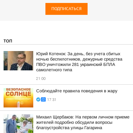
ПОДПИСАТЬСЯ
ТОП
Юрий Котенок: За день, без учета сбитых
ночью беспилотников, дежурные средства
ПВО уничтожили 281 украинский БПЛА
самолетного типа
21:00
Соблюдайте правила поведения в жару
17:31
Михаил Щербаков: На первом личном приеме
жителей подробно обсудили вопросы
благоустройства улицы Гагарина