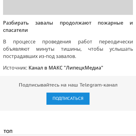
Разбирать завалы продолжают пожарные и
спасатели
В процессе проведения работ переодически
объявляют минуты тишины, чтобы услышать
пострадавших из-под завалов.
Источник:
Канал в МАКС "ЛипецкМедиа"
Подписывайтесь на наш Telegram-канал
ПОДПИСАТЬСЯ
ТОП