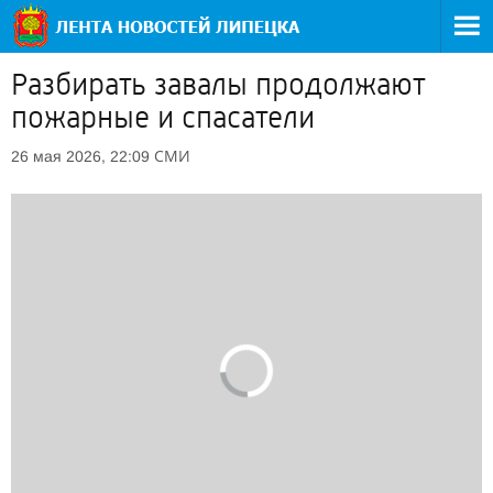
Разбирать завалы продолжают
пожарные и спасатели
СМИ
26 мая 2026, 22:09