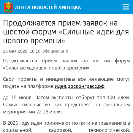
Продолжается прием заявок на
шестой форум «Сильные идеи для
нового времени»
Официально
26 мая 2026, 18:10
Продолжается прием заявок на шестой форум
«Сильные идеи для нового времени»
Свои проекты и инициативы все желающие могут
подать на платформе
идея.росконгресс.рф
до 15 июня. Затем эксперты отберут топ-100 идей.
Самые сильные из них представят на финальном
мероприятии 22-23 июля.
В 2026 году идеи принимают по пяти направлениям в
социальной, кадровой, технологической,