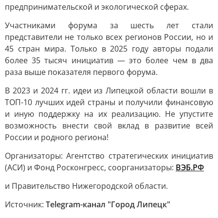
предпринимательской и экологической сферах.
Участниками форума за шесть лет стали
представители не только всех регионов России, но и
45 стран мира. Только в 2025 году авторы подали
более 35 тысяч инициатив — это более чем в два
раза выше показателя первого форума.
В 2023 и 2024 гг. идеи из Липецкой области вошли в
ТОП-10 лучших идей страны и получили финансовую
и иную поддержку на их реализацию. Не упустите
возможность внести свой вклад в развитие всей
России и родного региона!
Организаторы: Агентство стратегических инициатив
(АСИ) и Фонд Росконгресс, соорганизаторы:
ВЭБ.РФ
и Правительство Нижегородской области.
Источник:
Telegram-канал "Город Липецк"