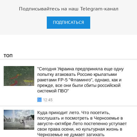
Подписывайтесь на наш Telegram-канал
ПОДПИСАТЬСЯ
ТОП
"Сегодня Украина предприняла еще одну
попытку атаковать Россию крылатыми
ракетами FP-5 "Фламинго", однако, как и
прежде, все они были сбиты российской
системой ПВО"
12:45
Куда приходит лето. Что посетить,
послушать и посмотреть в Черноземье в
августе–октябре Лето постепенно уступает
свои права осени, но культурная жизнь в
Черноземье не думает затихать