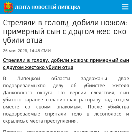
Стреляли в голову, добили ножом:
примерный сын с другом жестоко
убили отца
СМИ
26 мая 2026, 14:48
Стреляли в голову, добили ножом: примерный сын
с другом жестоко убили отца
В Липецкой области задержаны двое
подозреваемыхпо делу об убийстве жителя
Данковского округа. По версии следствия, сын
убитого заранее спланировал расправу над отцом
вместе со своим знакомым. После убийства
подозреваемые спрятали тело в лесополосе и
скрылись с места преступления.