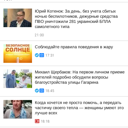
Юрий Котенок: За день, без учета сбитых
ночью беспилотников, дежурные средства
ПВО уничтожили 281 украинский БПЛА
самолетного типа
21:00
Соблюдайте правила поведения в жару
17:31
Михаил Щербаков: На первом личном приеме
жителей подробно обсудили вопросы
благоустройства улицы Гагарина
18:45
Когда хочется не просто помочь, а передать
частичку своего тепла — женщины умеют это
лучше всех
18:18