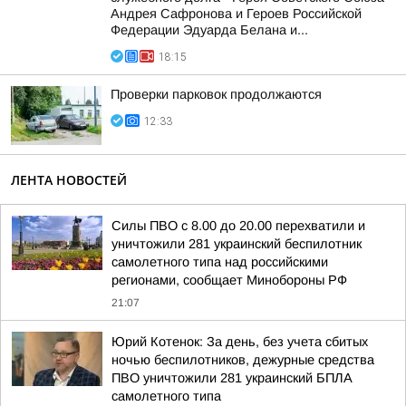
Андрея Сафронова и Героев Российской
Федерации Эдуарда Белана и...
18:15
Проверки парковок продолжаются
12:33
ЛЕНТА НОВОСТЕЙ
Силы ПВО с 8.00 до 20.00 перехватили и
уничтожили 281 украинский беспилотник
самолетного типа над российскими
регионами, сообщает Минобороны РФ
21:07
Юрий Котенок: За день, без учета сбитых
ночью беспилотников, дежурные средства
ПВО уничтожили 281 украинский БПЛА
самолетного типа