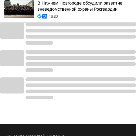
В Нижнем Новгороде обсудили развитие
вневедомственной охраны Росгвардии
18:03