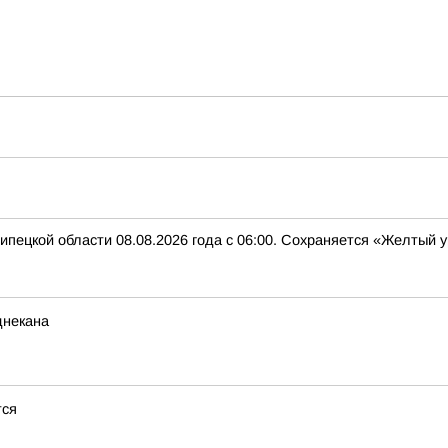
ипецкой области 08.08.2026 года с 06:00. Сохраняется «Желтый
днекана
тся