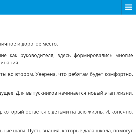
личное и дорогое место.
ие как руководителя, здесь формировались многие
минания.
ты во втором. Уверена, что ребятам будет комфортно,
дущее. Для выпускников начинается новый этап жизни,
, который остаётся с детьми на всю жизнь. И, конечно,
ные шаги. Пусть знания, которые дала школа, помогут