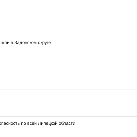
шли в Задонском округе
опасность по всей Липецкой области