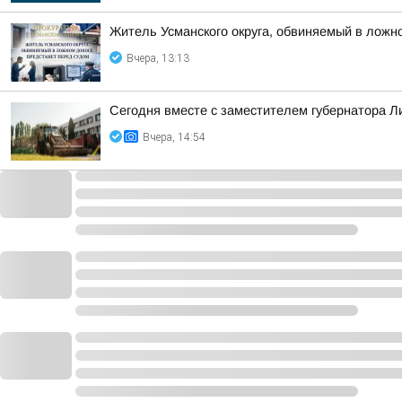
Житель Усманского округа, обвиняемый в ложн
Вчера, 13:13
Сегодня вместе с заместителем губернатора 
Вчера, 14:54