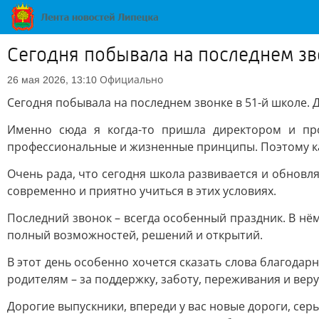
Сегодня побывала на последнем зв
Официально
26 мая 2026, 13:10
Сегодня побывала на последнем звонке в 51-й школе. Д
Именно сюда я когда-то пришла директором и про
профессиональные и жизненные принципы. Поэтому ка
Очень рада, что сегодня школа развивается и обновл
современно и приятно учиться в этих условиях.
Последний звонок – всегда особенный праздник. В нё
полный возможностей, решений и открытий.
В этот день особенно хочется сказать слова благодарн
родителям – за поддержку, заботу, переживания и веру
Дорогие выпускники, впереди у вас новые дороги, се