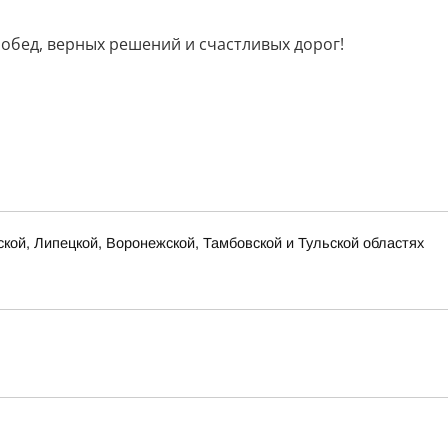
побед, верных решений и счастливых дорог!
ской, Липецкой, Воронежской, Тамбовской и Тульской областях