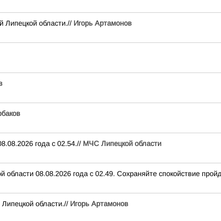
й Липецкой области.//
Игорь Артамонов
в
баков
.08.2026 года с 02.54.//
МЧС Липецкой области
 области 08.08.2026 года с 02.49. Сохраняйте спокойствие пройд
 Липецкой области.//
Игорь Артамонов