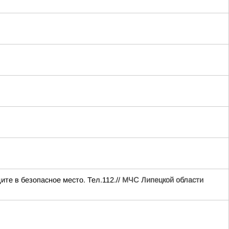
ите в безопасное место. Тел.112.//
МЧС Липецкой области