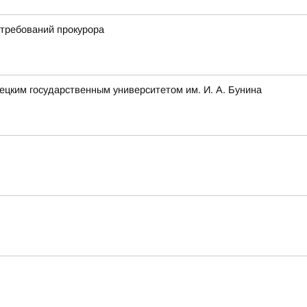
 требований прокурора
ецким государственным университетом им. И. А. Бунина