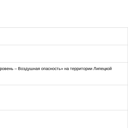
 уровень – Воздушная опасность» на территории Липецкой