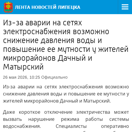
Из-за аварии на сетях
электроснабжения возможно
снижение давления воды и
повышение ее мутности у жителей
микрорайонов Дачный и
Матырский
Официально
26 мая 2026, 10:25
Из-за аварии на сетях электроснабжения возможно
снижение давления воды и повышение ее мутности у
жителей микрорайонов Дачный и Матырский.
Даже короткое отключение электричества может
вызвать нарушение режима работы системы
водоснабжения. Специалисты оперативно