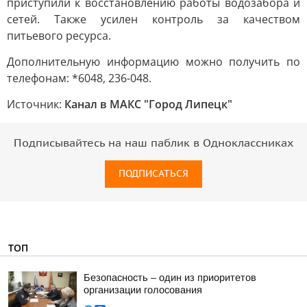
приступили к восстановлению работы водозабора и
сетей. Также усилен контроль за качеством
питьевого ресурса.
Дополнительную информацию можно получить по
телефонам: *6048, 236-048.
Источник:
Канал в МАКС "Город Липецк"
Подписывайтесь на наш паблик в Одноклассниках
ПОДПИСАТЬСЯ
ТОП
Безопасность – один из приоритетов
организации голосования