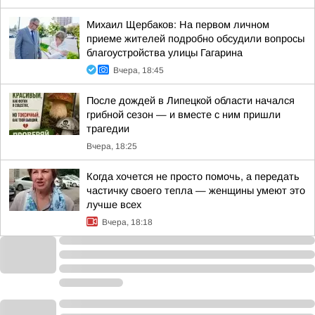
Михаил Щербаков: На первом личном
приеме жителей подробно обсудили вопросы
благоустройства улицы Гагарина
Вчера, 18:45
После дождей в Липецкой области начался
грибной сезон — и вместе с ним пришли
трагедии
Вчера, 18:25
Когда хочется не просто помочь, а передать
частичку своего тепла — женщины умеют это
лучше всех
Вчера, 18:18