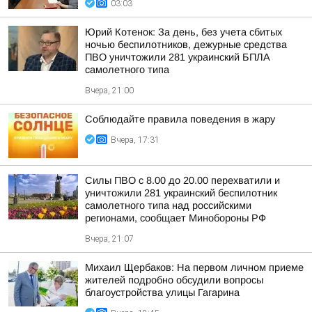
03:03
Юрий Котенок: За день, без учета сбитых
ночью беспилотников, дежурные средства
ПВО уничтожили 281 украинский БПЛА
самолетного типа
Вчера, 21:00
Соблюдайте правила поведения в жару
Вчера, 17:31
Силы ПВО с 8.00 до 20.00 перехватили и
уничтожили 281 украинский беспилотник
самолетного типа над российскими
регионами, сообщает Минобороны РФ
Вчера, 21:07
Михаил Щербаков: На первом личном приеме
жителей подробно обсудили вопросы
благоустройства улицы Гагарина