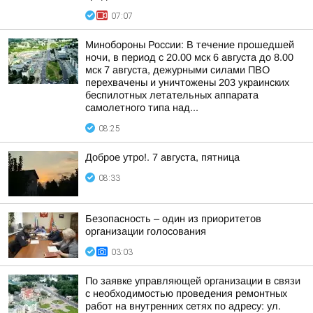
07:07
Минобороны России: В течение прошедшей
ночи, в период с 20.00 мск 6 августа до 8.00
мск 7 августа, дежурными силами ПВО
перехвачены и уничтожены 203 украинских
беспилотных летательных аппарата
самолетного типа над...
08:25
Доброе утро!. 7 августа, пятница
08:33
Безопасность – один из приоритетов
организации голосования
03:03
По заявке управляющей организации в связи
с необходимостью проведения ремонтных
работ на внутренних сетях по адресу: ул.