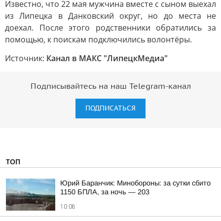
Известно, что 22 мая мужчина вместе с сыном выехал
из Липецка в Данковский округ, но до места не
доехал. После этого родственники обратились за
помощью, к поискам подключились волонтёры.
Источник:
Канал в МАКС "ЛипецкМедиа"
Подписывайтесь на наш Telegram-канал
ПОДПИСАТЬСЯ
ТОП
Юрий Баранчик: Минобороны: за сутки сбито
1150 БПЛА, за ночь — 203
10:08