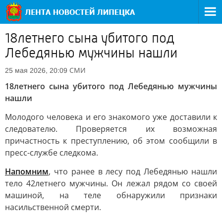
18летнего сына убитого под
Лебедянью мужчины нашли
СМИ
25 мая 2026, 20:09
18летнего сына убитого под Лебедянью мужчины
нашли
Молодого человека и его знакомого уже доставили к
следователю. Проверяется их возможная
причастность к преступлению, об этом сообщили в
пресс-службе следкома.
Напомним
, что ранее в лесу под Лебедянью нашли
тело 42летнего мужчины. Он лежал рядом со своей
машиной, на теле обнаружили признаки
насильственной смерти.