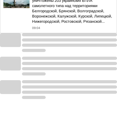
уничтожены 203 украинских БПЛА
самолетного типа над территориями
Белгородской, Брянской, Волгоградской,
Воронежской, Калужской, Курской, Липецкой,
Нижегородской, Ростовской, Рязанской...
09:04