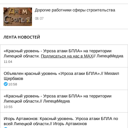
Дорогие работники сферы строительства
08:07
ЛЕНТА НОВОСТЕЙ
«Красный уровень - Угроза атаки БПЛА» на территории
Липецкой области.
Подписаться на нас в МАХ
//
ЛипецкМедиа
11:04
Объявлен красный уровень «Угроза атаки БПЛА».//
Михаил
Щербаков
10:58
«Красный уровень - Угроза атаки БПЛА» на территории
Липецкой области.//
ЛипецкМедиа
10:55
Игорь Артамонов: Красный уровень. Угроза атаки БПЛА по
всей Липецкой области.//
Игорь Артамонов