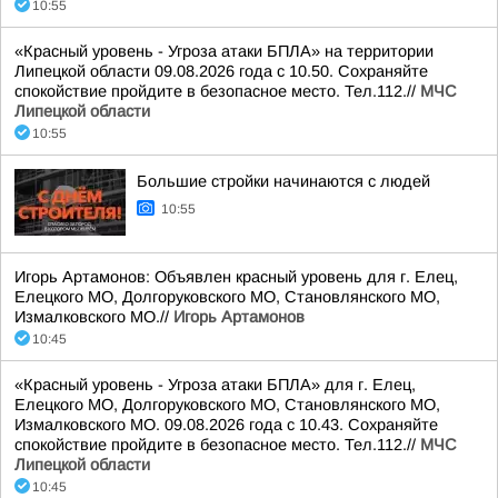
10:55
«Красный уровень - Угроза атаки БПЛА» на территории
Липецкой области 09.08.2026 года с 10.50. Сохраняйте
спокойствие пройдите в безопасное место. Тел.112.//
МЧС
Липецкой области
10:55
Большие стройки начинаются с людей
10:55
Игорь Артамонов: Объявлен красный уровень для г. Елец,
Елецкого МО, Долгоруковского МО, Становлянского МО,
Измалковского МО.//
Игорь Артамонов
10:45
«Красный уровень - Угроза атаки БПЛА» для г. Елец,
Елецкого МО, Долгоруковского МО, Становлянского МО,
Измалковского МО. 09.08.2026 года с 10.43. Сохраняйте
спокойствие пройдите в безопасное место. Тел.112.//
МЧС
Липецкой области
10:45