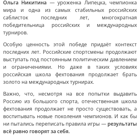
Ольга Никитина
— уроженка Липецка, чемпионка
мира и одна из самых стабильных российских
саблисток последних лет, многократная
победительница российских и международных
турниров.
Особую ценность этой победе придаёт контекст
последних лет. Российские спортсмены продолжают
выступать под постоянным политическим давлением
и ограничениями. Но даже в таких условиях
российская школа фехтования продолжает брать
золото на международных турнирах.
Важно, что, несмотря на все попытки выдавить
Россию из большого спорта, отечественная школа
фехтования продолжает не просто существовать, а
воспитывать новые поколения чемпионов. И как бы
ни пытались переписать правила игры —
результаты
всё равно говорят за себя.