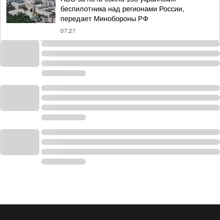
беспилотника над регионами России,
передает Минобороны РФ
07:27