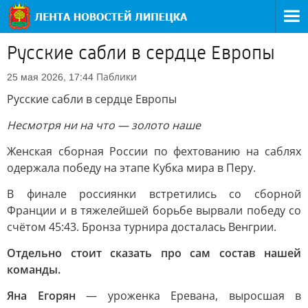
Русские сабли в сердце Европы
Паблики
25 мая 2026, 17:44
Русские сабли в сердце Европы
Несмотря ни на что — золото наше
Женская сборная России по фехтованию на саблях
одержала победу на этапе Кубка мира в Перу.
В финале россиянки встретились со сборной
Франции и в тяжелейшей борьбе вырвали победу со
счётом 45:43. Бронза турнира досталась Венгрии.
Отдельно стоит сказать про сам состав нашей
команды.
Яна Егорян
— уроженка Еревана, выросшая в