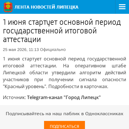
1 июня стартует основной период
государственной итоговой
аттестации
Официально
25 мая 2026, 11:13
1 июня стартует основной период государственной
итоговой аттестации. На оперативном штабе
Липецкой области утвердили алгоритм действий
участников при получении сигнала опасности
"Красный уровень". Подробности в карточках.
Источник:
Telegram-канал "Город Липецк"
Подписывайтесь на наш паблик в Одноклассниках
ПОДПИСАТЬСЯ