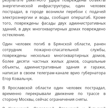
результате ракетного удара повреждены объекты
энергетической инфраструктуры, один человек
пострадал, в городе возникли перебои с подачей
электроэнергии и воды, сообщил оперштаб. Кроме
того, повреждены фасады двух административных
зданий, в двух многоквартирных домах повреждено
остекление.
Один человек погиб в Брянской области, ранен
сотрудник пожарно-спасательной службы,
повреждены несколько многоквартирных домов,
более десяти частных жилых домов, социальные
объекты, административные здания и гаражи,
написал в своем телеграм-канале врио губернатора
Егор Ковальчук.
В Ярославской области один человек пострадал,
временно перекрывали движение по трассе в
сторону Москвы, сейчас ограничения сняты.