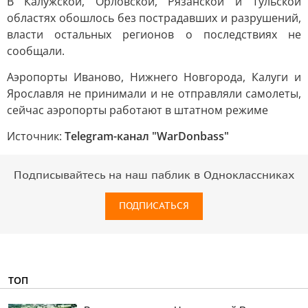
В Калужской, Орловской, Рязанской и Тульской
областях обошлось без пострадавших и разрушений,
власти остальных регионов о последствиях не
сообщали.
Аэропорты Иваново, Нижнего Новгорода, Калуги и
Ярославля не принимали и не отправляли самолеты,
сейчас аэропорты работают в штатном режиме
Источник:
Telegram-канал "WarDonbass"
Подписывайтесь на наш паблик в Одноклассниках
ПОДПИСАТЬСЯ
ТОП