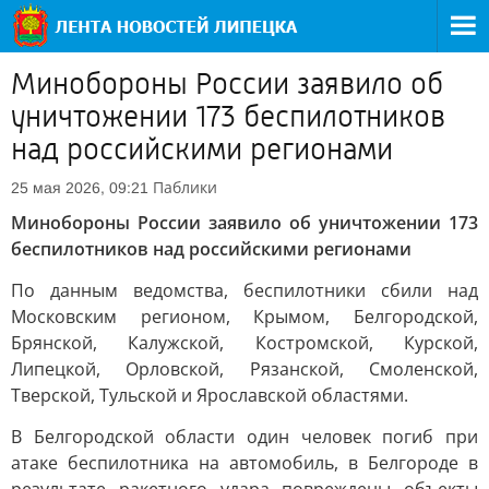
Минобороны России заявило об
уничтожении 173 беспилотников
над российскими регионами
Паблики
25 мая 2026, 09:21
Минобороны России заявило об уничтожении 173
беспилотников над российскими регионами
По данным ведомства, беспилотники сбили над
Московским регионом, Крымом, Белгородской,
Брянской, Калужской, Костромской, Курской,
Липецкой, Орловской, Рязанской, Смоленской,
Тверской, Тульской и Ярославской областями.
В Белгородской области один человек погиб при
атаке беспилотника на автомобиль, в Белгороде в