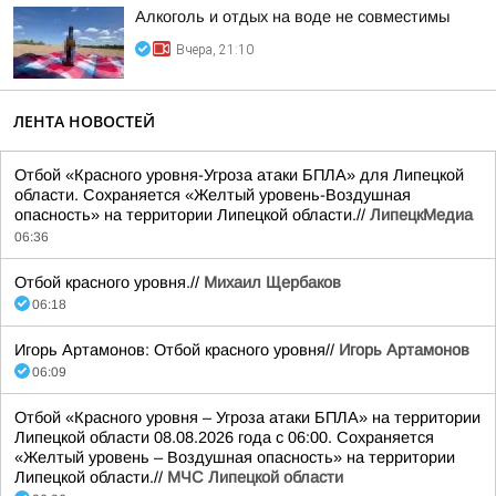
Алкоголь и отдых на воде не совместимы
Вчера, 21:10
ЛЕНТА НОВОСТЕЙ
Отбой «Красного уровня-Угроза атаки БПЛА» для Липецкой
области. Сохраняется «Желтый уровень-Воздушная
опасность» на территории Липецкой области.//
ЛипецкМедиа
06:36
Отбой красного уровня.//
Михаил Щербаков
06:18
Игорь Артамонов: Отбой красного уровня//
Игорь Артамонов
06:09
Отбой «Красного уровня – Угроза атаки БПЛА» на территории
Липецкой области 08.08.2026 года с 06:00. Сохраняется
«Желтый уровень – Воздушная опасность» на территории
Липецкой области.//
МЧС Липецкой области