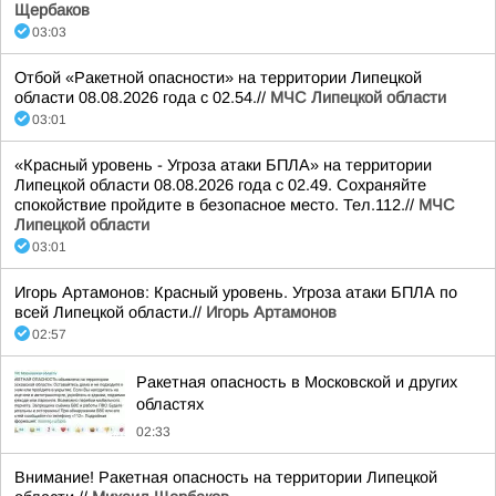
Щербаков
03:03
Отбой «Ракетной опасности» на территории Липецкой
области 08.08.2026 года с 02.54.//
МЧС Липецкой области
03:01
«Красный уровень - Угроза атаки БПЛА» на территории
Липецкой области 08.08.2026 года с 02.49. Сохраняйте
спокойствие пройдите в безопасное место. Тел.112.//
МЧС
Липецкой области
03:01
Игорь Артамонов: Красный уровень. Угроза атаки БПЛА по
всей Липецкой области.//
Игорь Артамонов
02:57
Ракетная опасность в Московской и других
областях
02:33
Внимание! Ракетная опасность на территории Липецкой