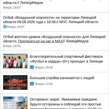
области.//
ЛипецкМедиа
Вчера, 19:07
Отбой «Воздушной опасности» на территории Липецкой
области 09.08.2026 года с 18.58.//
МЧС Липецкой области
Вчера, 19:07
Отбой желтого уровня «Воздушной опасности» для Липецкой
области.
Подписаться на нас в МАХ
//
ЛипецкМедиа
Вчера, 19:03
Благотворительный спортивный фестиваль
«Футбол в сердце» (0+) проходит в Липецке
Вчера, 18:58
Большие стройки начинаются с людей
Вчера, 17:00
Осторожно: жара!. Уважаемые граждане,
будьте осторожны и соблюдай эти простые