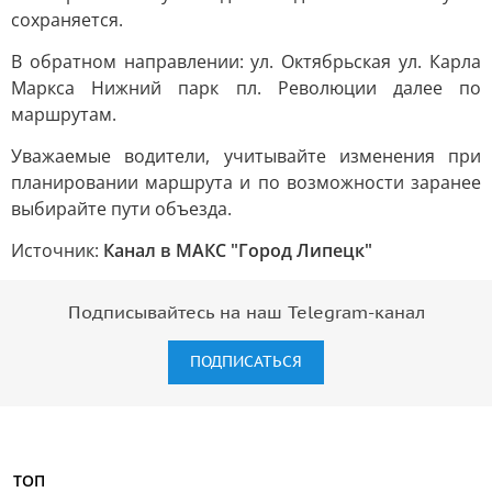
сохраняется.
В обратном направлении: ул. Октябрьская ул. Карла
Маркса Нижний парк пл. Революции далее по
маршрутам.
Уважаемые водители, учитывайте изменения при
планировании маршрута и по возможности заранее
выбирайте пути объезда.
Источник:
Канал в МАКС "Город Липецк"
Подписывайтесь на наш Telegram-канал
ПОДПИСАТЬСЯ
ТОП