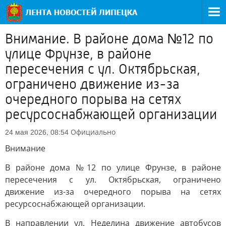
Внимание. В районе дома №12 по
улице Фрунзе, в районе
пересечения с ул. Октябрьская,
ограничено движение из-за
очередного порыва на сетях
ресурсоснабжающей организации
Официально
24 мая 2026, 08:54
Внимание
В районе дома №12 по улице Фрунзе, в районе
пересечения с ул. Октябрьская, ограничено
движение из-за очередного порыва на сетях
ресурсоснабжающей организации.
В направлении ул. Неделина движение автобусов