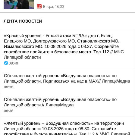
Вчера, 16:33
ЛЕНТА НОВОСТЕЙ
«Красный уровень - Угроза атаки БПЛА» для г. Елец,
Елецкого МО, Долгоруковского МО, Становлянского МО,
Измалковского МО. 10.08.2026 года с 08.37. Сохраняйте
спокойствие пройдите в безопасное место. Тел.112.//
МЧС
Липецкой области
08:40
Объявлен желтый уровень «Воздушная опасность» по
Липецкой области.
Подписаться на нас в МАХ
//
ЛипецкМедиа
08:38
Объявлен желтый уровень «Воздушная опасность» по
Липецкой области.//
ЛипецкМедиа
08:38
«Желтый уровень – Воздушная опасность» на территории
Липецкой области 10.08.2026 года с 08.30. Сохраняйте
спокойствие и будьте внимательны. Тел.112.//
МЧС Липецкой