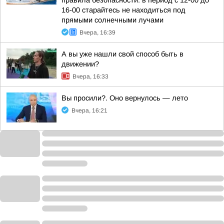
правила безопасности: в период с 12-00 до
16-00 старайтесь не находиться под
прямыми солнечными лучами
Вчера, 16:39
А вы уже нашли свой способ быть в
движении?
Вчера, 16:33
Вы просили?. Оно вернулось — лето
Вчера, 16:21