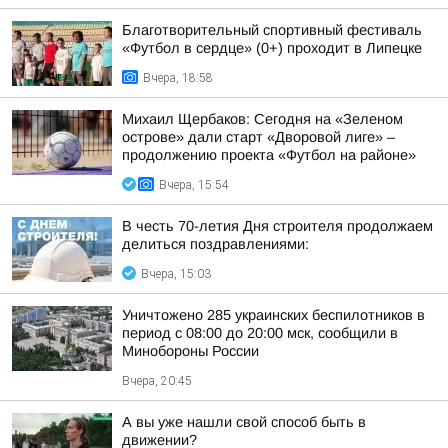
Благотворительный спортивный фестиваль
«Футбол в сердце» (0+) проходит в Липецке
Вчера, 18:58
Михаил Щербаков: Сегодня на «Зеленом
острове» дали старт «Дворовой лиге» –
продолжению проекта «Футбол на районе»
Вчера, 15:54
В честь 70-летия Дня строителя продолжаем
делиться поздравлениями:
Вчера, 15:03
Уничтожено 285 украинских беспилотников в
период с 08:00 до 20:00 мск, сообщили в
Минобороны России
Вчера, 20:45
А вы уже нашли свой способ быть в
движении?