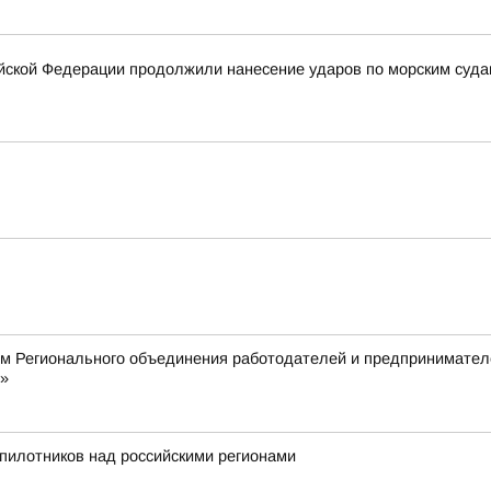
ской Федерации продолжили нанесение ударов по морским суда
ом Регионального объединения работодателей и предпринимател
»
пилотников над российскими регионами