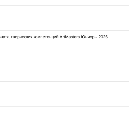
ната творческих компетенций ArtMasters Юниоры 2026