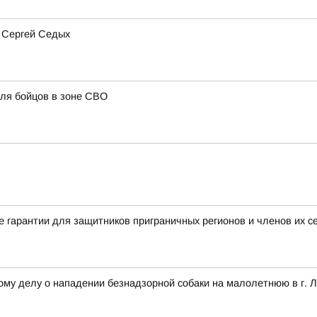
 Сергей Седых
ля бойцов в зоне СВО
 гарантии для защитников приграничных регионов и членов их с
ому делу о нападении безнадзорной собаки на малолетнюю в г. 