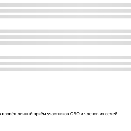
в провёл личный приём участников СВО и членов их семей