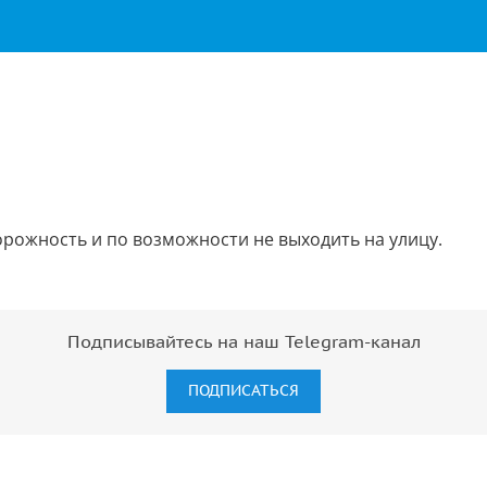
орожность и по возможности не выходить на улицу.
Подписывайтесь на наш Telegram-канал
ПОДПИСАТЬСЯ