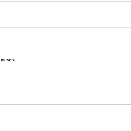
 августа