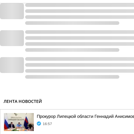
ЛЕНТА НОВОСТЕЙ
Прокурор Липецкой области Геннадий Анисимо
16:57