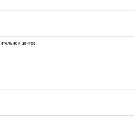
вительном центре