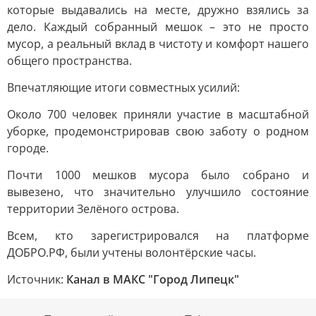
которые выдавались на месте, дружно взялись за
дело. Каждый собранный мешок – это не просто
мусор, а реальный вклад в чистоту и комфорт нашего
общего пространства.
Впечатляющие итоги совместных усилий:
Около 700 человек приняли участие в масштабной
уборке, продемонстрировав свою заботу о родном
городе.
Почти 1000 мешков мусора было собрано и
вывезено, что значительно улучшило состояние
территории Зелёного острова.
Всем, кто зарегистрировался на платформе
ДОБРО.РФ, были учтены волонтёрские часы.
Источник:
Канал в МАКС "Город Липецк"