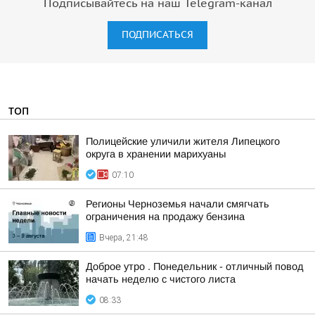
Подписывайтесь на наш Telegram-канал
ПОДПИСАТЬСЯ
ТОП
Полицейские уличили жителя Липецкого
округа в хранении марихуаны
07:10
Регионы Черноземья начали смягчать
ограничения на продажу бензина
Вчера, 21:48
Доброе утро . Понедельник - отличный повод
начать неделю с чистого листа
08:33