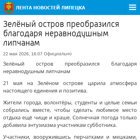
Зелёный остров преобразился
благодаря неравнодушным
липчанам
Официально
22 мая 2026, 16:07
Зелёный остров преобразился благодаря
неравнодушным липчанам
21 мая на Зелёном острове царила атмосфера
настоящего единения и позитива.
Жители города, волонтёры, студенты и целые семьи
собрались вместе, чтобы сделать любимое место
отдыха ещё чище и краше. Солнечная погода только
добавила энтузиазма участникам субботника.
Участники, вооружившись перчатками и мешками,