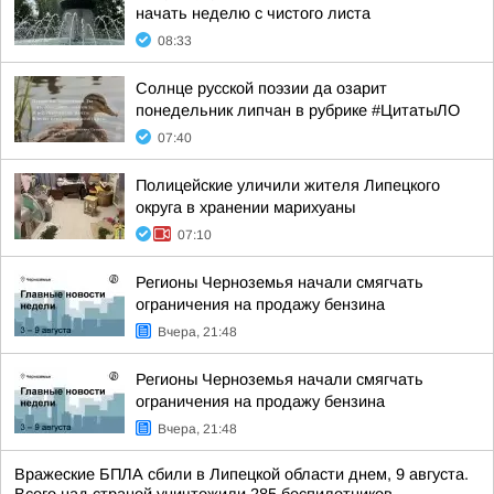
начать неделю с чистого листа
08:33
Солнце русской поэзии да озарит
понедельник липчан в рубрике #ЦитатыЛО
07:40
Полицейские уличили жителя Липецкого
округа в хранении марихуаны
07:10
Регионы Черноземья начали смягчать
ограничения на продажу бензина
Вчера, 21:48
Регионы Черноземья начали смягчать
ограничения на продажу бензина
Вчера, 21:48
Вражеские БПЛА сбили в Липецкой области днем, 9 августа.