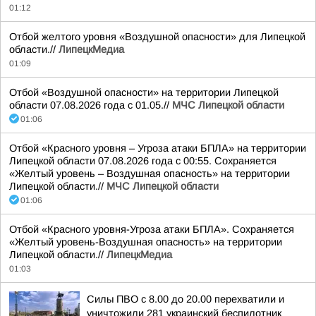
01:12
Отбой желтого уровня «Воздушной опасности» для Липецкой
области.//
ЛипецкМедиа
01:09
Отбой «Воздушной опасности» на территории Липецкой
области 07.08.2026 года с 01.05.//
МЧС Липецкой области
01:06
Отбой «Красного уровня – Угроза атаки БПЛА» на территории
Липецкой области 07.08.2026 года с 00:55. Сохраняется
«Желтый уровень – Воздушная опасность» на территории
Липецкой области.//
МЧС Липецкой области
01:06
Отбой «Красного уровня-Угроза атаки БПЛА». Сохраняется
«Желтый уровень-Воздушная опасность» на территории
Липецкой области.//
ЛипецкМедиа
01:03
Силы ПВО с 8.00 до 20.00 перехватили и
уничтожили 281 украинский беспилотник