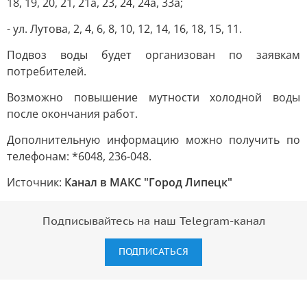
18, 19, 20, 21, 21а, 23, 24, 24а, 33а;
- ул. Лутова, 2, 4, 6, 8, 10, 12, 14, 16, 18, 15, 11.
Подвоз воды будет организован по заявкам
потребителей.
Возможно повышение мутности холодной воды
после окончания работ.
Дополнительную информацию можно получить по
телефонам: *6048, 236-048.
Источник:
Канал в МАКС "Город Липецк"
Подписывайтесь на наш Telegram-канал
ПОДПИСАТЬСЯ