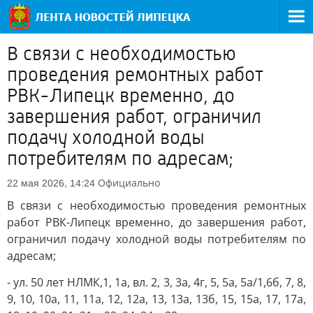
В связи с необходимостью
проведения ремонтных работ
РВК-Липецк временно, до
завершения работ, ограничил
подачу холодной воды
потребителям по адресам;
Официально
22 мая 2026, 14:24
В связи с необходимостью проведения ремонтных
работ РВК-Липецк временно, до завершения работ,
ограничил подачу холодной воды потребителям по
адресам;
- ул. 50 лет НЛМК,1, 1а, вл. 2, 3, 3а, 4г, 5, 5а, 5а/1,6б, 7, 8,
9, 10, 10а, 11, 11а, 12, 12а, 13, 13а, 13б, 15, 15а, 17, 17а,