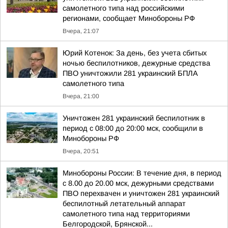
самолетного типа над российскими
регионами, сообщает Минобороны РФ
Вчера, 21:07
Юрий Котенок: За день, без учета сбитых
ночью беспилотников, дежурные средства
ПВО уничтожили 281 украинский БПЛА
самолетного типа
Вчера, 21:00
Уничтожен 281 украинский беспилотник в
период с 08:00 до 20:00 мск, сообщили в
Минобороны РФ
Вчера, 20:51
Минобороны России: В течение дня, в период
с 8.00 до 20.00 мск, дежурными средствами
ПВО перехвачен и уничтожен 281 украинский
беспилотный летательный аппарат
самолетного типа над территориями
Белгородской, Брянской...