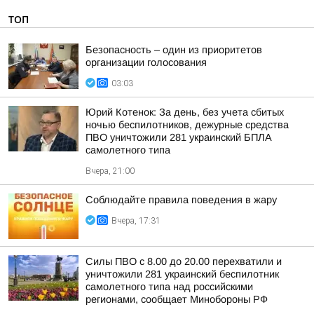
ТОП
Безопасность – один из приоритетов
организации голосования
03:03
Юрий Котенок: За день, без учета сбитых
ночью беспилотников, дежурные средства
ПВО уничтожили 281 украинский БПЛА
самолетного типа
Вчера, 21:00
Соблюдайте правила поведения в жару
Вчера, 17:31
Силы ПВО с 8.00 до 20.00 перехватили и
уничтожили 281 украинский беспилотник
самолетного типа над российскими
регионами, сообщает Минобороны РФ