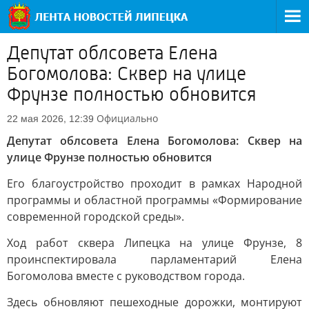
Депутат облсовета Елена
Богомолова: Сквер на улице
Фрунзе полностью обновится
Официально
22 мая 2026, 12:39
Депутат облсовета Елена Богомолова: Сквер на
улице Фрунзе полностью обновится
Его благоустройство проходит в рамках Народной
программы и областной программы «Формирование
современной городской среды».
Ход работ сквера Липецка на улице Фрунзе, 8
проинспектировала парламентарий Елена
Богомолова вместе с руководством города.
Здесь обновляют пешеходные дорожки, монтируют