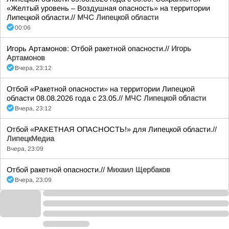
«Желтый уровень – Воздушная опасность» на территории
Липецкой области.//
МЧС Липецкой области
00:06
Игорь Артамонов: Отбой ракетной опасности.//
Игорь
Артамонов
Вчера, 23:12
Отбой «Ракетной опасности» на территории Липецкой
области 08.08.2026 года с 23.05.//
МЧС Липецкой области
Вчера, 23:12
Отбой «РАКЕТНАЯ ОПАСНОСТЬ!» для Липецкой области.//
ЛипецкМедиа
Вчера, 23:09
Отбой ракетной опасности.//
Михаил Щербаков
Вчера, 23:09