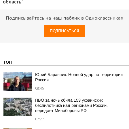
область"
Подписывайтесь на наш паблик в Одноклассниках
ПОДПИСАТЬСЯ
ТОП
Юрий Баранчик: Ночной удар по территории
России
08:45
ПВО за ночь сбила 153 украинских
беспилотника над регионами России,
передает Минобороны РФ
07:27