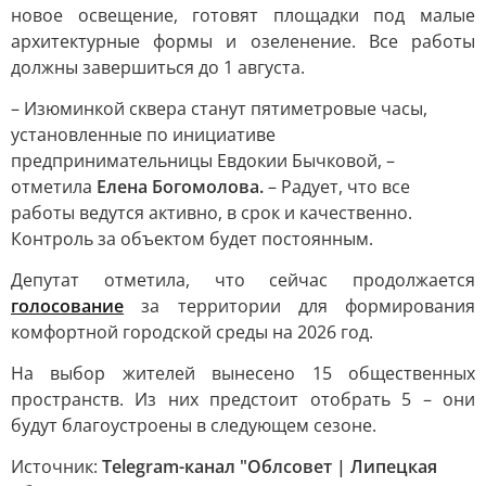
новое освещение, готовят площадки под малые
архитектурные формы и озеленение. Все работы
должны завершиться до 1 августа.
– Изюминкой сквера станут пятиметровые часы,
установленные по инициативе
предпринимательницы Евдокии Бычковой, –
отметила
Елена Богомолова.
– Радует, что все
работы ведутся активно, в срок и качественно.
Контроль за объектом будет постоянным.
Депутат отметила, что сейчас продолжается
голосование
за территории для формирования
комфортной городской среды на 2026 год.
На выбор жителей вынесено 15 общественных
пространств. Из них предстоит отобрать 5 – они
будут благоустроены в следующем сезоне.
Источник:
Telegram-канал "Облсовет | Липецкая