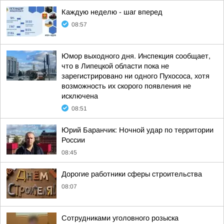
Каждую неделю - шаг вперед
08:57
Юмор выходного дня. Инспекция сообщает,
что в Липецкой области пока не
зарегистрировано ни одного Пухососа, хотя
возможность их скорого появления не
исключена
08:51
Юрий Баранчик: Ночной удар по территории
России
08:45
Дорогие работники сферы строительства
08:07
Сотрудниками уголовного розыска