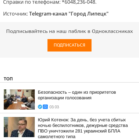
Справки по телефонам: *6048,236-048.
Источник:
Telegram-канал "Город Липецк"
Подписывайтесь на наш паблик в Одноклассниках
ПОДПИСАТЬСЯ
ТОП
Безопасность – один из приоритетов
организации голосования
03:03
Юрий Котенок: За день, без учета сбитых
ночью беспилотников, дежурные средства
ПВО уничтожили 281 украинский БПЛА
самолетного типа