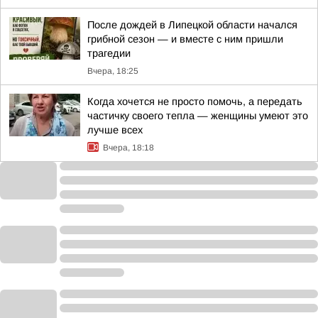
После дождей в Липецкой области начался
грибной сезон — и вместе с ним пришли
трагедии
Вчера, 18:25
Когда хочется не просто помочь, а передать
частичку своего тепла — женщины умеют это
лучше всех
Вчера, 18:18