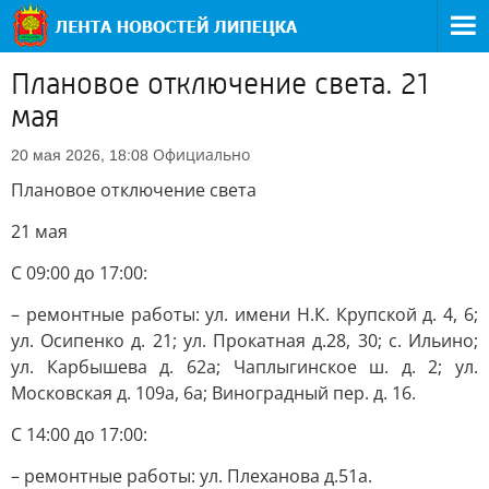
Плановое отключение света. 21
мая
Официально
20 мая 2026, 18:08
Плановое отключение света
21 мая
С 09:00 до 17:00:
– ремонтные работы: ул. имени Н.К. Крупской д. 4, 6;
ул. Осипенко д. 21; ул. Прокатная д.28, 30; с. Ильино;
ул. Карбышева д. 62а; Чаплыгинское ш. д. 2; ул.
Московская д. 109а, 6а; Виноградный пер. д. 16.
С 14:00 до 17:00:
– ремонтные работы: ул. Плеханова д.51а.