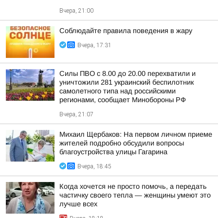
Вчера, 21:00
Соблюдайте правила поведения в жару
Вчера, 17:31
Силы ПВО с 8.00 до 20.00 перехватили и
уничтожили 281 украинский беспилотник
самолетного типа над российскими
регионами, сообщает Минобороны РФ
Вчера, 21:07
Михаил Щербаков: На первом личном приеме
жителей подробно обсудили вопросы
благоустройства улицы Гагарина
Вчера, 18:45
Когда хочется не просто помочь, а передать
частичку своего тепла — женщины умеют это
лучше всех