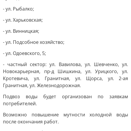
- ул. Рыбалко;
- ул. Харьковская;
- ул. Винницкая;
- ул. Подсобное хозяйство;
- ул. Одоевского, 5;
- частный сектор: ул. Вавилова, ул. Шевченко, ул.
Новокарьерная, пр-д Шишкина, ул. Урицкого, ул.
Кротевича, ул. Гранитная, ул. Щорса, ул. 2-ая
Гранитная, ул. Железнодорожная.
Подвоз воды будет организован по заявкам
потребителей.
Возможно повышение мутности холодной воды
после окончания работ.