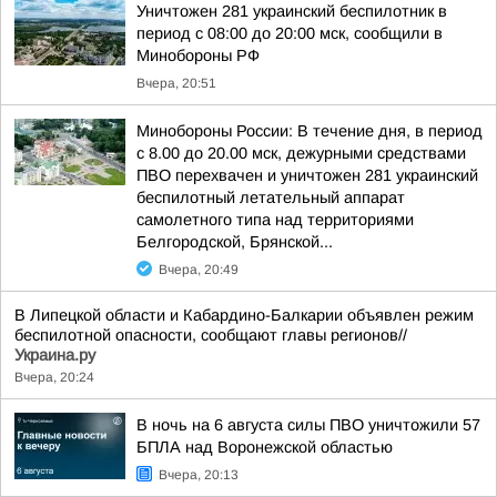
Уничтожен 281 украинский беспилотник в
период с 08:00 до 20:00 мск, сообщили в
Минобороны РФ
Вчера, 20:51
Минобороны России: В течение дня, в период
с 8.00 до 20.00 мск, дежурными средствами
ПВО перехвачен и уничтожен 281 украинский
беспилотный летательный аппарат
самолетного типа над территориями
Белгородской, Брянской...
Вчера, 20:49
В Липецкой области и Кабардино-Балкарии объявлен режим
беспилотной опасности, сообщают главы регионов//
Украина.ру
Вчера, 20:24
В ночь на 6 августа силы ПВО уничтожили 57
БПЛА над Воронежской областью
Вчера, 20:13