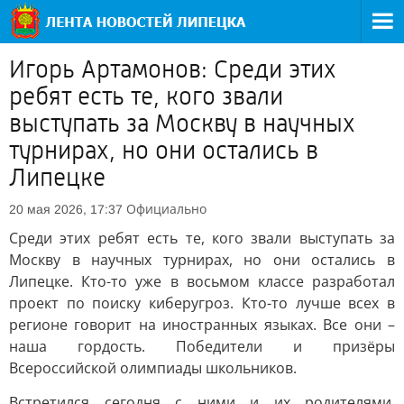
Игорь Артамонов: Среди этих
ребят есть те, кого звали
выступать за Москву в научных
турнирах, но они остались в
Липецке
Официально
20 мая 2026, 17:37
Среди этих ребят есть те, кого звали выступать за
Москву в научных турнирах, но они остались в
Липецке. Кто-то уже в восьмом классе разработал
проект по поиску киберугроз. Кто-то лучше всех в
регионе говорит на иностранных языках. Все они –
наша гордость. Победители и призёры
Всероссийской олимпиады школьников.
Встретился сегодня с ними и их родителями.