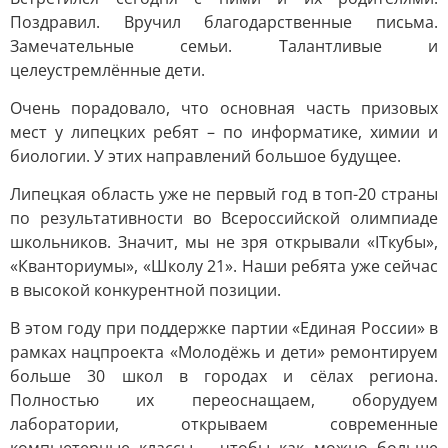
Поздравил. Вручил благодарственные письма.
Замечательные семьи. Талантливые и
целеустремлённые дети.
Очень порадовало, что основная часть призовых
мест у липецких ребят – по информатике, химии и
биологии. У этих направлений большое будущее.
Липецкая область уже не первый год в топ-20 страны
по результативности во Всероссийской олимпиаде
школьников. Значит, мы не зря открывали «ITкубы»,
«Кванториумы», «Школу 21». Наши ребята уже сейчас
в высокой конкурентной позиции.
В этом году при поддержке партии «Единая России» в
рамках нацпроекта «Молодёжь и дети» ремонтируем
больше 30 школ в городах и сёлах региона.
Полностью их переоснащаем, оборудуем
лаборатории, открываем современные