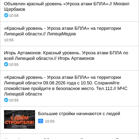
Объявлен красный уровень «Угроза атаки БПЛА».//
Михаил
Щербаков
10:58
«Красный уровень - Угроза атаки БПЛА» на территории
Липецкой области.//
ЛипецкМедиа
10:55
Игорь Артамонов: Красный уровень. Угроза атаки БПЛА по
всей Липецкой области.//
Игорь Артамонов
10:55
«Красный уровень - Угроза атаки БПЛА» на территории
Липецкой области 09.08.2026 года с 10.50. Сохраняйте
спокойствие пройдите в безопасное место. Тел.112.//
МЧС
Липецкой области
10:55
Большие стройки начинаются с людей
10:55