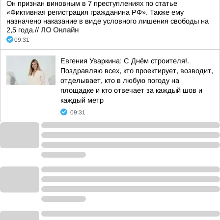
Он признан виновным в 7 преступлениях по статье
«Фиктивная регистрация гражданина РФ». Также ему
назначено наказание в виде условного лишения свободы на
2,5 года.//
ЛО Онлайн
09:31
Евгения Уваркина: С Днём строителя!.
Поздравляю всех, кто проектирует, возводит,
отделывает, кто в любую погоду на
площадке и кто отвечает за каждый шов и
каждый метр
09:31