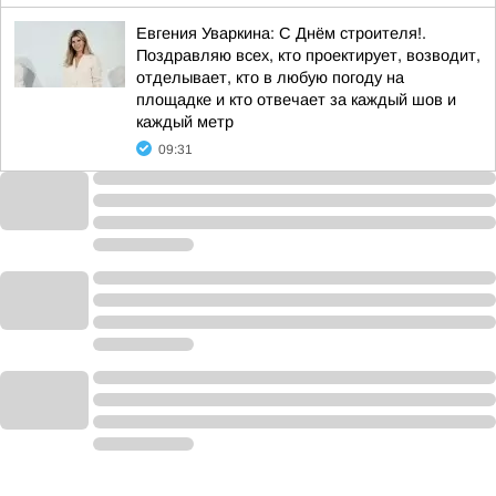
Евгения Уваркина: С Днём строителя!.
Поздравляю всех, кто проектирует, возводит,
отделывает, кто в любую погоду на
площадке и кто отвечает за каждый шов и
каждый метр
09:31