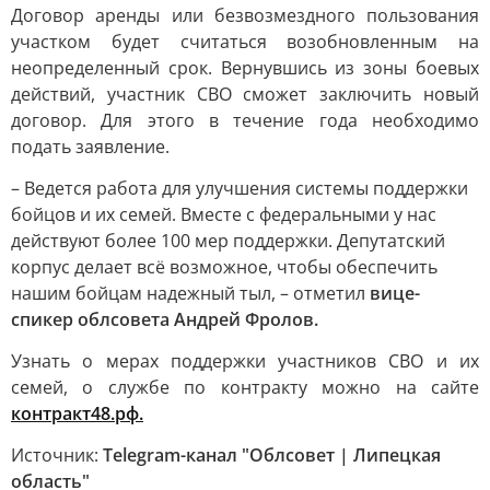
Договор аренды или безвозмездного пользования
участком будет считаться возобновленным на
неопределенный срок. Вернувшись из зоны боевых
действий, участник СВО сможет заключить новый
договор. Для этого в течение года необходимо
подать заявление.
– Ведется работа для улучшения системы поддержки
бойцов и их семей. Вместе с федеральными у нас
действуют более 100 мер поддержки. Депутатский
корпус делает всё возможное, чтобы обеспечить
нашим бойцам надежный тыл, – отметил
вице-
спикер облсовета Андрей Фролов.
Узнать о мерах поддержки участников СВО и их
семей, о службе по контракту можно на сайте
контракт48.рф.
Источник:
Telegram-канал "Облсовет | Липецкая
область"