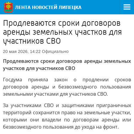
Продлеваются сроки договоров
аренды земельных участков для
участников СВО
Официально
20 мая 2026, 14:22
Продлеваются сроки договоров аренды земельных
участков для участников СВО
Госдума приняла закон о продлении сроков
договоров аренды и безвозмездного пользования
земельными участками для участников СВО.
За участниками СВО и защитниками приграничных
территорий сохранится право на земельные участки,
которыми они владели по договорам аренды или
безвозмездного пользования до ухода на фронт.