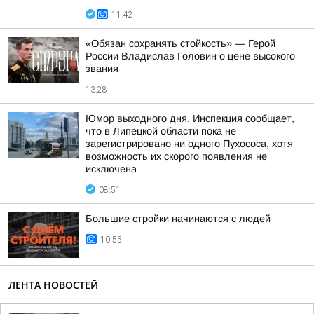
11:42
«Обязан сохранять стойкость» — Герой
России Владислав Головин о цене высокого
звания
13:28
Юмор выходного дня. Инспекция сообщает,
что в Липецкой области пока не
зарегистрировано ни одного Пухососа, хотя
возможность их скорого появления не
исключена
08:51
Большие стройки начинаются с людей
10:55
ЛЕНТА НОВОСТЕЙ