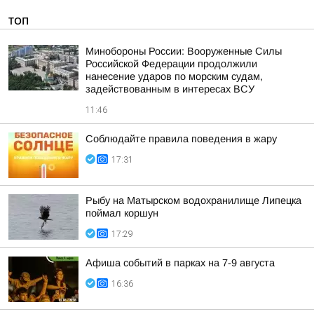
ТОП
Минобороны России: Вооруженные Силы
Российской Федерации продолжили
нанесение ударов по морским судам,
задействованным в интересах ВСУ
11:46
Соблюдайте правила поведения в жару
17:31
Рыбу на Матырском водохранилище Липецка
поймал коршун
17:29
Афиша событий в парках на 7-9 августа
16:36