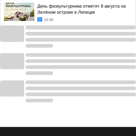
День физкультурника отметят 8 августа на
Зелёном острове в Липецке
15:35