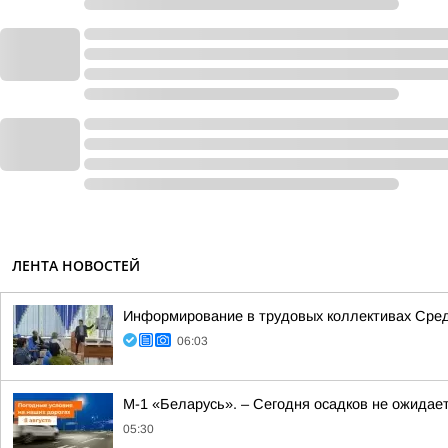
ЛЕНТА НОВОСТЕЙ
Информирование в трудовых коллективах Сре
06:03
М-1 «Беларусь». – Сегодня осадков не ожидае
05:30