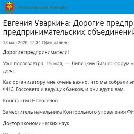
Евгения Уваркина: Дорогие предпр
предпринимательских объединени
Официально
13 мая 2026, 12:34
Дорогие предприниматели!
Уже послезавтра, 15 мая, — Липецкий бизнес-форум 
дела.
Как организатору мне очень важно, что мы собрали эк
ФНС, Госсовета и ведущих банков, и они едут к вам.
Константин Новоселов
Заместитель начальника Контрольного управления Ф
Доктор экономических наук