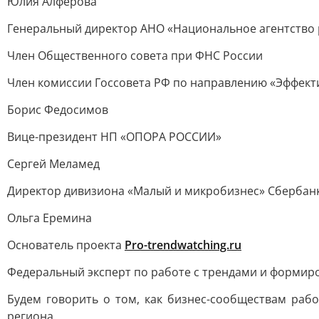
Юлия Алферова
Генеральный директор АНО «Национальное агентство
Член Общественного совета при ФНС России
Член комиссии Госсовета РФ по направлению «Эффект
Борис Федосимов
Вице-президент НП «ОПОРА РОССИИ»
Сергей Меламед
Директор дивизиона «Малый и микробизнес» Сбербан
Ольга Еремина
Основатель проекта
Pro-trendwatching.ru
Федеральный эксперт по работе с трендами и формир
Будем говорить о том, как бизнес-сообществам раб
региона.