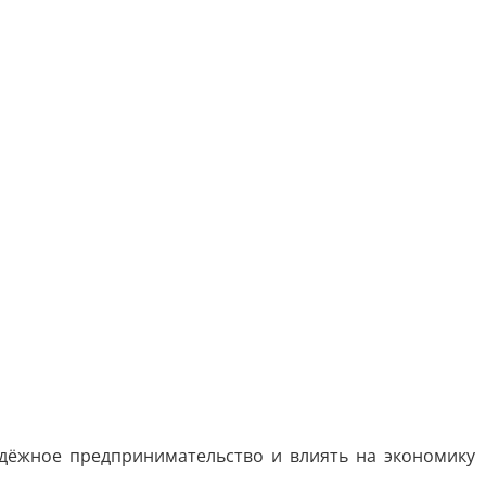
одёжное предпринимательство и влиять на экономику