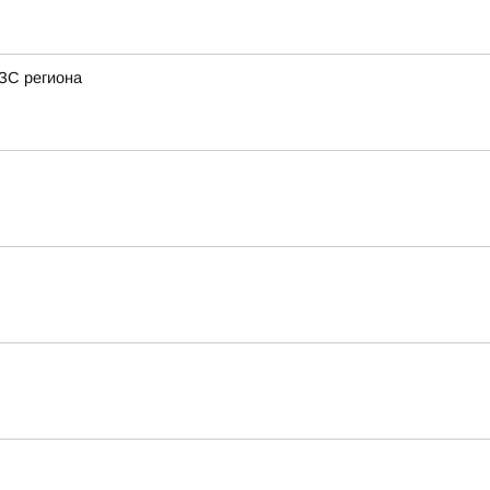
АЗС региона