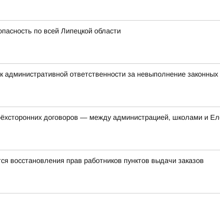
опасность по всей Липецкой области
к административной ответственности за невыполнение законных
трёхсторонних договоров — между администрацией, школами и Ел
ся восстановления прав работников пунктов выдачи заказов