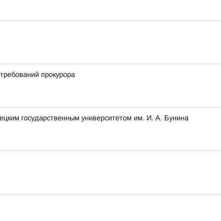
 требований прокурора
ецким государственным университетом им. И. А. Бунина