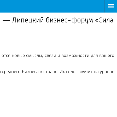
ая, — Липецкий бизнес-форум «Сила
аются новые смыслы, связи и возможности для вашего
среднего бизнеса в стране. Их голос звучит на уровне