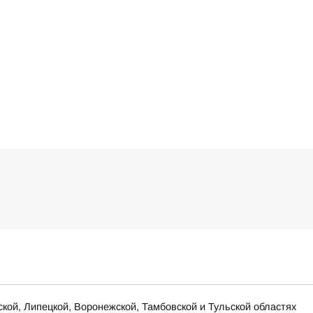
ской, Липецкой, Воронежской, Тамбовской и Тульской областях