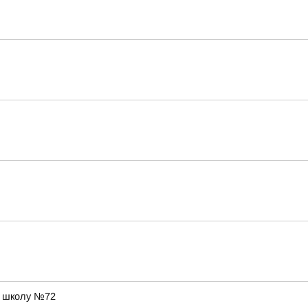
в школу №72