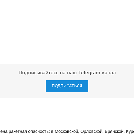
Подписывайтесь на наш Telegram-канал
ПОДПИСАТЬСЯ
на ракетная опасность: в Московской, Орловской, Брянской, Кур