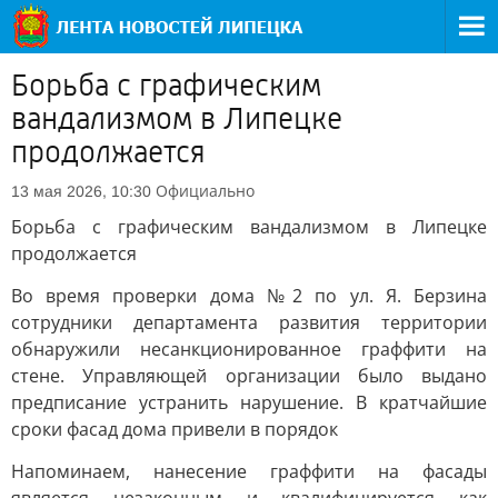
Борьба с графическим
вандализмом в Липецке
продолжается
Официально
13 мая 2026, 10:30
Борьба с графическим вандализмом в Липецке
продолжается
Во время проверки дома №2 по ул. Я. Берзина
сотрудники департамента развития территории
обнаружили несанкционированное граффити на
стене. Управляющей организации было выдано
предписание устранить нарушение. В кратчайшие
сроки фасад дома привели в порядок
Напоминаем, нанесение граффити на фасады