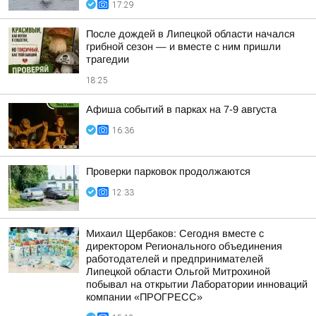
17:29
После дождей в Липецкой области начался
грибной сезон — и вместе с ним пришли
трагедии
18:25
Афиша событий в парках на 7-9 августа
16:36
Проверки парковок продолжаются
12:33
Михаил Щербаков: Сегодня вместе с
директором Регионального объединения
работодателей и предпринимателей
Липецкой области Ольгой Митрохиной
побывал на открытии Лаборатории инноваций
компании «ПРОГРЕСС»