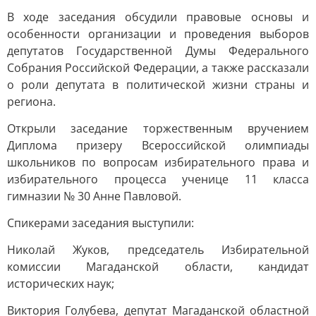
В ходе заседания обсудили правовые основы и
особенности организации и проведения выборов
депутатов Государственной Думы Федерального
Собрания Российской Федерации, а также рассказали
о роли депутата в политической жизни страны и
региона.
Открыли заседание торжественным вручением
Диплома призеру Всероссийской олимпиады
школьников по вопросам избирательного права и
избирательного процесса ученице 11 класса
гимназии № 30 Анне Павловой.
Спикерами заседания выступили:
Николай Жуков, председатель Избирательной
комиссии Магаданской области, кандидат
исторических наук;
Виктория Голубева, депутат Магаданской областной