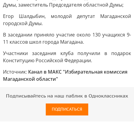
Думы, заместитель Председателя областной Думы;
Егор Шалдыбин, молодой депутат Магаданской
городской Думы.
В заседании приняло участие около 130 учащихся 9-
11 классов школ города Магадана.
Участники заседания клуба получили в подарок
Конституцию Российской Федерации.
Источник:
Канал в МАКС "Избирательная комиссия
Магаданской области"
Подписывайтесь на наш паблик в Одноклассниках
ПОДПИСАТЬСЯ