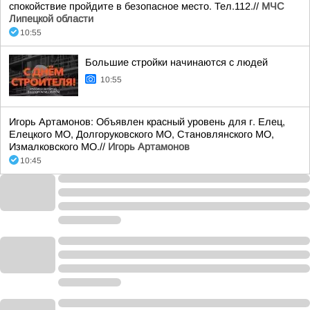
спокойствие пройдите в безопасное место. Тел.112.//
МЧС
Липецкой области
10:55
Большие стройки начинаются с людей
10:55
Игорь Артамонов: Объявлен красный уровень для г. Елец,
Елецкого МО, Долгоруковского МО, Становлянского МО,
Измалковского МО.//
Игорь Артамонов
10:45