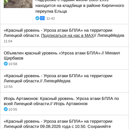
находится на кладбище в районе Кирпичного
переулка Ельца
11:42
«Красный уровень - Угроза атаки БПЛА» на территории
Липецкой области.
Подписаться на нас в МАХ
//
ЛипецкМедиа
11:04
Объявлен красный уровень «Угроза атаки БПЛА».//
Михаил
Щербаков
10:58
«Красный уровень - Угроза атаки БПЛА» на территории
Липецкой области.//
ЛипецкМедиа
10:55
Игорь Артамонов: Красный уровень. Угроза атаки БПЛА по
всей Липецкой области.//
Игорь Артамонов
10:55
«Красный уровень - Угроза атаки БПЛА» на территории
Липецкой области 09.08.2026 года с 10.50. Сохраняйте