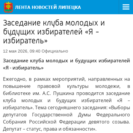
Заседание клуба молодых и
будущих избирателей «Я -
избиратель»
Официально
12 мая 2026, 09:40
Заседание клуба молодых и будущих избирателей
«Я - избиратель»
Ежегодно, в рамках мероприятий, направленных на
повышение правовой культуры молодежи, в
библиотеке им. А.С. Пушкина проводится заседание
клуба молодых и будущих избирателей «Я –
избиратель». Тема сегодняшнего заседания: «Выборы
депутатов Государственной Думы Федерального
Собрания Российской Федерации девятого созыва.
Депутат – статус, права и обязанности».