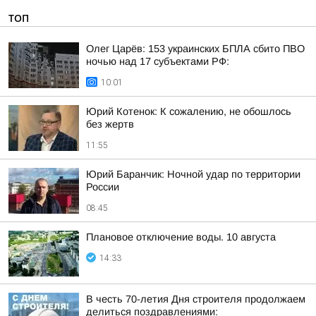
ТОП
Олег Царёв: 153 украинских БПЛА сбито ПВО
ночью над 17 субъектами РФ:
10:01
Юрий Котенок: К сожалению, не обошлось
без жертв
11:55
Юрий Баранчик: Ночной удар по территории
России
08:45
Плановое отключение воды. 10 августа
14:33
В честь 70-летия Дня строителя продолжаем
делиться поздравлениями: