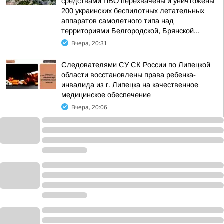
средствами ПВО перехвачены и уничтожены
200 украинских беспилотных летательных
аппаратов самолетного типа над
территориями Белгородской, Брянской...
Вчера, 20:31
Следователями СУ СК России по Липецкой
области восстановлены права ребенка-
инвалида из г. Липецка на качественное
медицинское обеспечение
Вчера, 20:06