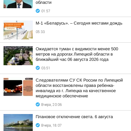
области
01:57
М-1 «Беларусь». – Сегодня местами дождь
05:33
Ожидается туман с видимости менее 500
метров на дорогах Липецкой области в
ближайший час 06 августа 2026 года
03:51
Следователями СУ СК России по Липецкой
области восстановлены права ребенка-
инвалида из г. Липецка на качественное
медицинское обеспечение
Вчера, 20:06
Плановое отключение света. 6 августа
Вчера, 18:07