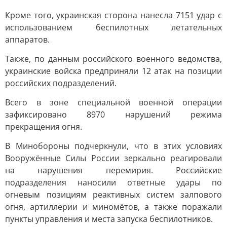
Кроме того, украинская сторона нанесла 7151 удар с
использованием беспилотных летательных
аппаратов.
Также, по данным российского военного ведомства,
украинские войска предприняли 12 атак на позиции
российских подразделений.
Всего в зоне специальной военной операции
зафиксировано 8970 нарушений режима
прекращения огня.
В Минобороны подчеркнули, что в этих условиях
Вооружённые Силы России зеркально реагировали
на нарушения перемирия. Российские
подразделения наносили ответные удары по
огневым позициям реактивных систем залпового
огня, артиллерии и миномётов, а также поражали
пункты управления и места запуска беспилотников.