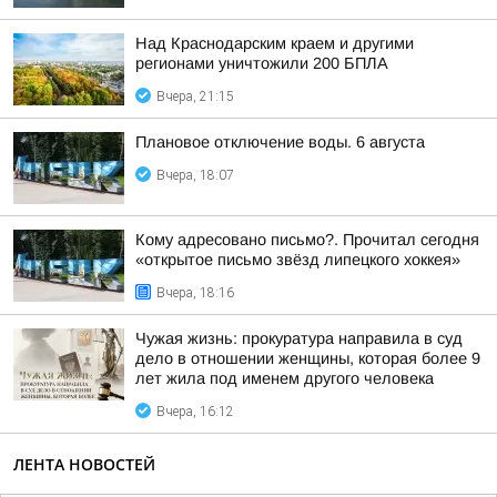
Над Краснодарским краем и другими
регионами уничтожили 200 БПЛА
Вчера, 21:15
Плановое отключение воды. 6 августа
Вчера, 18:07
Кому адресовано письмо?. Прочитал сегодня
«открытое письмо звёзд липецкого хоккея»
Вчера, 18:16
Чужая жизнь: прокуратура направила в суд
дело в отношении женщины, которая более 9
лет жила под именем другого человека
Вчера, 16:12
ЛЕНТА НОВОСТЕЙ