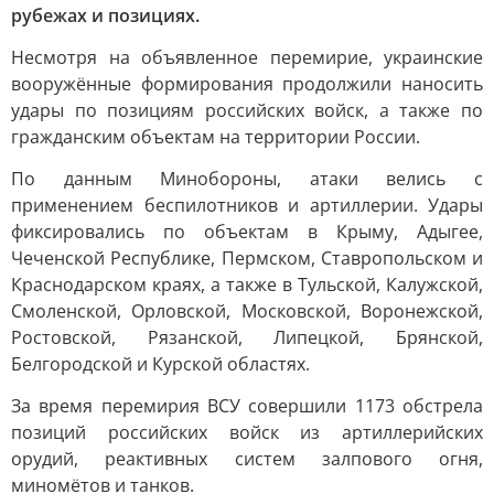
рубежах и позициях.
Несмотря на объявленное перемирие, украинские
вооружённые формирования продолжили наносить
удары по позициям российских войск, а также по
гражданским объектам на территории России.
По данным Минобороны, атаки велись с
применением беспилотников и артиллерии. Удары
фиксировались по объектам в Крыму, Адыгее,
Чеченской Республике, Пермском, Ставропольском и
Краснодарском краях, а также в Тульской, Калужской,
Смоленской, Орловской, Московской, Воронежской,
Ростовской, Рязанской, Липецкой, Брянской,
Белгородской и Курской областях.
За время перемирия ВСУ совершили 1173 обстрела
позиций российских войск из артиллерийских
орудий, реактивных систем залпового огня,
миномётов и танков.