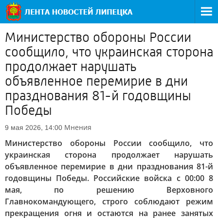
Министерство обороны России
сообщило, что украинская сторона
продолжает нарушать
объявленное перемирие в дни
празднования 81-й годовщины
Победы
Мнения
9 мая 2026, 14:00
Министерство обороны России сообщило, что
украинская сторона продолжает нарушать
объявленное перемирие в дни празднования 81-й
годовщины Победы. Российские войска с 00:00 8
мая, по решению Верховного
Главнокомандующего, строго соблюдают режим
прекращения огня и остаются на ранее занятых