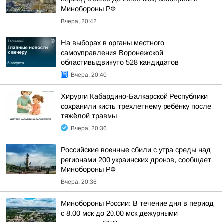
Минобороны РФ
Вчера, 20:42
На выборах в органы местного
самоуправления Воронежской
областивыдвинуто 528 кандидатов
Вчера, 20:40
Хирурги Кабардино-Балкарской Республики
сохранили кисть трехлетнему ребёнку после
тяжёлой травмы
Вчера, 20:36
Российские военные сбили с утра среды над
регионами 200 украинских дронов, сообщает
Минобороны РФ
Вчера, 20:36
Минобороны России: В течение дня в период
с 8.00 мск до 20.00 мск дежурными