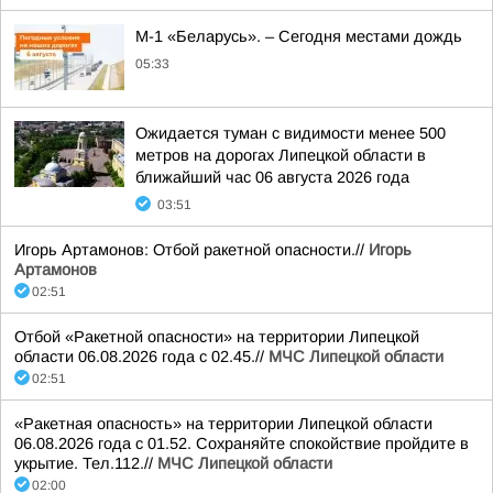
М-1 «Беларусь». – Сегодня местами дождь
05:33
Ожидается туман с видимости менее 500
метров на дорогах Липецкой области в
ближайший час 06 августа 2026 года
03:51
Игорь Артамонов: Отбой ракетной опасности.//
Игорь
Артамонов
02:51
Отбой «Ракетной опасности» на территории Липецкой
области 06.08.2026 года с 02.45.//
МЧС Липецкой области
02:51
«Ракетная опасность» на территории Липецкой области
06.08.2026 года с 01.52. Сохраняйте спокойствие пройдите в
укрытие. Тел.112.//
МЧС Липецкой области
02:00