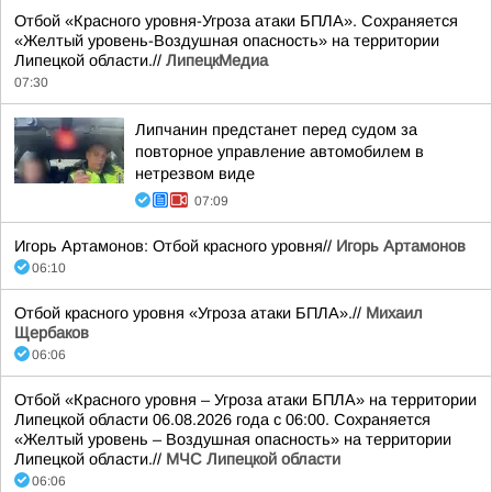
Отбой «Красного уровня-Угроза атаки БПЛА». Сохраняется
«Желтый уровень-Воздушная опасность» на территории
Липецкой области.//
ЛипецкМедиа
07:30
Липчанин предстанет перед судом за
повторное управление автомобилем в
нетрезвом виде
07:09
Игорь Артамонов: Отбой красного уровня//
Игорь Артамонов
06:10
Отбой красного уровня «Угроза атаки БПЛА».//
Михаил
Щербаков
06:06
Отбой «Красного уровня – Угроза атаки БПЛА» на территории
Липецкой области 06.08.2026 года с 06:00. Сохраняется
«Желтый уровень – Воздушная опасность» на территории
Липецкой области.//
МЧС Липецкой области
06:06