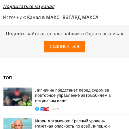
Подписаться на
канал
Источник:
Канал в МАКС "ВЗГЛЯД МАКСА"
Подписывайтесь на наш паблик в Одноклассниках
ПОДПИСАТЬСЯ
ТОП
Липчанин предстанет перед судом за
повторное управление автомобилем в
нетрезвом виде
07:09
Игорь Артамонов: Красный уровень..
Ракетная опасность по всей Липецкой