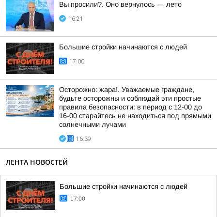
Вы просили?. Оно вернулось — лето
16:21
Большие стройки начинаются с людей
17:00
Осторожно: жара!. Уважаемые граждане,
будьте осторожны и соблюдай эти простые
правила безопасности: в период с 12-00 до
16-00 старайтесь не находиться под прямыми
солнечными лучами
16:39
ЛЕНТА НОВОСТЕЙ
Большие стройки начинаются с людей
17:00