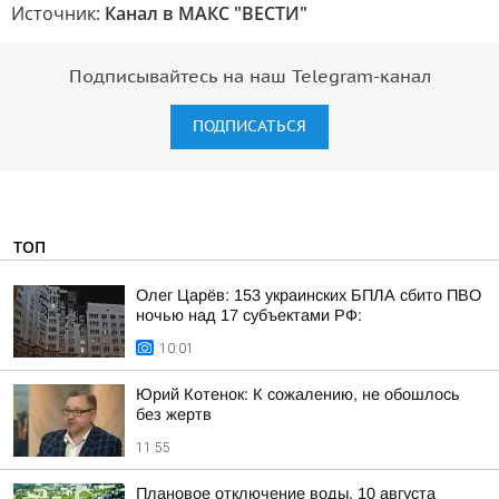
Источник:
Канал в МАКС "ВЕСТИ"
Подписывайтесь на наш Telegram-канал
ПОДПИСАТЬСЯ
ТОП
Олег Царёв: 153 украинских БПЛА сбито ПВО
ночью над 17 субъектами РФ:
10:01
Юрий Котенок: К сожалению, не обошлось
без жертв
11:55
Плановое отключение воды. 10 августа