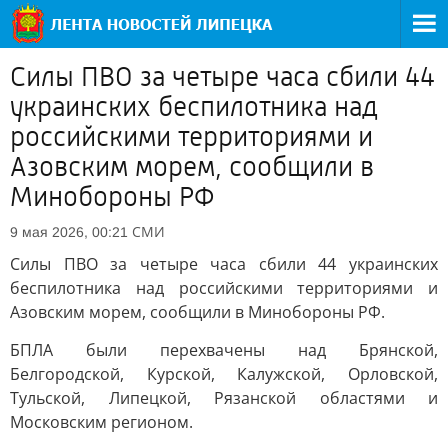
Силы ПВО за четыре часа сбили 44
украинских беспилотника над
российскими территориями и
Азовским морем, сообщили в
Минобороны РФ
СМИ
9 мая 2026, 00:21
Силы ПВО за четыре часа сбили 44 украинских
беспилотника над российскими территориями и
Азовским морем, сообщили в Минобороны РФ.
БПЛА были перехвачены над Брянской,
Белгородской, Курской, Калужской, Орловской,
Тульской, Липецкой, Рязанской областями и
Московским регионом.